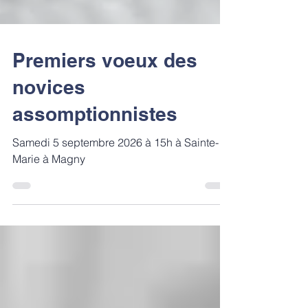
Premiers voeux des
novices
assomptionnistes
Samedi 5 septembre 2026 à 15h à Sainte-
Marie à Magny