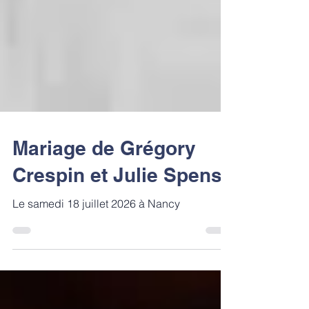
Mariage de Grégory
Crespin et Julie Spens
Le samedi 18 juillet 2026 à Nancy