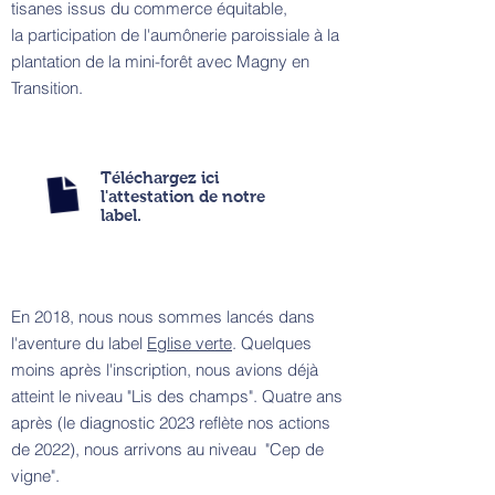
tisanes issus du commerce équitable,
la participation de l'aumônerie paroissiale à la
plantation de la mini-forêt avec Magny en
Transition.
Téléchargez ici
l'attestation de notre
label.
En 2018, nous nous sommes lancés dans
l'aventure du label
Eglise verte
. Quelques
moins après l'inscription, nous avions déjà
atteint le niveau "Lis des champs". Quatre ans
après (le diagnostic 2023 reflète nos actions
de 2022), nous arrivons au niveau "Cep de
vigne".