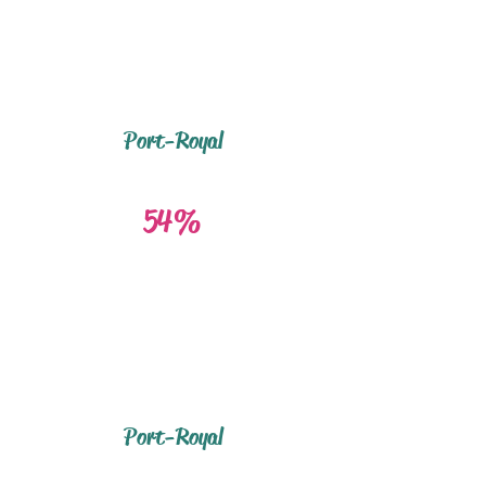
Port-Royal
54%
Port-Royal