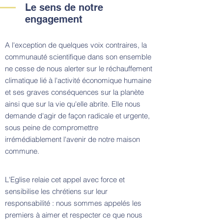
Le sens de notre
engagement
A l'exception de quelques voix contraires, la
communauté scientifique dans son ensemble
ne cesse de nous alerter sur le réchauffement
climatique lié à l'activité économique humaine
et ses graves conséquences sur la planète
ainsi que sur la vie qu'elle abrite. Elle nous
demande d'agir de façon radicale et urgente,
sous peine de compromettre
irrémédiablement l'avenir de notre maison
commune.
L'Eglise relaie cet appel avec force et
sensibilise les chrétiens sur leur
responsabilité : nous sommes appelés les
premiers à aimer et respecter ce que nous