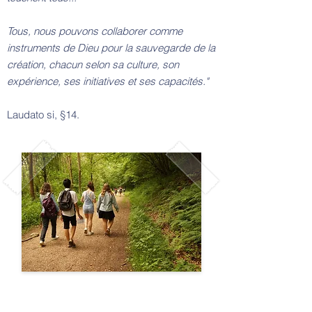
Tous, nous pouvons collaborer comme
instruments de Dieu pour la sauvegarde de la
création, chacun selon sa culture, son
expérience, ses initiatives et ses capacités."
Laudato si, §14.