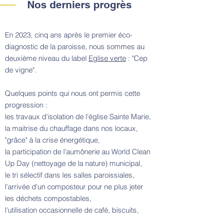
Nos derniers progrès
En 2023, cinq ans après le premier éco-
diagnostic de la paroisse, nous sommes au
deuxième niveau du label
Eglise verte
: "Cep
de vigne".
Quelques points qui nous ont permis cette
progression :
les travaux d'isolation de l'église Sainte Marie,
la maitrise du chauffage dans nos locaux,
"grâce" à la crise énergétique,
la participation de l'aumônerie au World Clean
Up Day (nettoyage de la nature) municipal,
le tri sélectif dans les salles paroissiales,
l'arrivée d'un composteur pour ne plus jeter
les déchets compostables,
l'utilisation occasionnelle de café, biscuits,