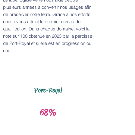
plusieurs années à convertir nos usages afin
de préserver notre terre. Grâce à nos efforts,
nous avons atteint le premier niveau de
qualification. Dans chaque domaine, voici la
note sur 100 obtenue en 2023 par la paroisse
de Port-Royal et si elle est en progression ou
non.
Port-Royal
68%