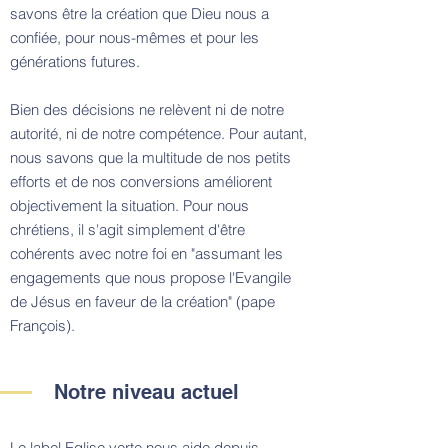
savons être la création que Dieu nous a
confiée, pour nous-mêmes et pour les
générations futures.
Bien des décisions ne relèvent ni de notre
autorité, ni de notre compétence. Pour autant,
nous savons que la multitude de nos petits
efforts et de nos conversions améliorent
objectivement la situation. Pour nous
chrétiens, il s'agit simplement d'être
cohérents avec notre foi en "assumant les
engagements que nous propose l'Evangile
de Jésus en faveur de la création" (pape
François).
Notre niveau actuel
Le label
Eglise verte
nous aide depuis