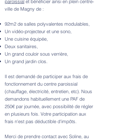
paroissial
et bénéficier ainsi en plein centre-
ville de Magny de :
92m2 de salles polyvalentes modulables,
Un vidéo-projecteur et une sono,
Une cuisine équipée,
Deux sanitaires,
Un grand couloir sous verrière,
Un grand jardin clos.
Il est demandé de participer aux frais de
fonctionnement du centre paroissial
(chauffage, électricité, entretien, etc). Nous
demandons habituellement une PAF de
250€ par journée, avec possibilité de régler
en plusieurs fois. Votre participation aux
frais n'est pas déductible d'impôts.
Merci de prendre contact avec Soline, au