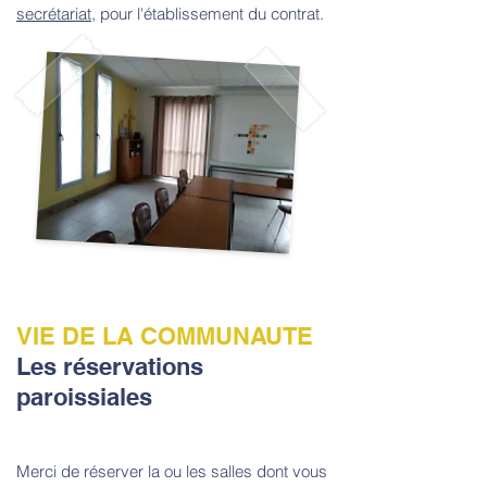
secrétariat
, pour l'établissement du contrat.
VIE DE LA COMMUNAUTE
Les réservations
paroissiales
Merci de réserver la ou les salles dont vous