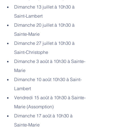
Dimanche 13 juillet à 10h30 à 
Saint-Lambert
Dimanche 20 juillet à 10h30 à 
Sainte-Marie
Dimanche 27 juillet à 10h30 à 
Saint-Christophe
Dimanche 3 août à 10h30 à Sainte-
Marie 
Dimanche 10 août 10h30 à Saint-
Lambert
Vendredi 15 août à 10h30 à Sainte-
Marie (Assomption)
Dimanche 17 août à 10h30 à 
Sainte-Marie