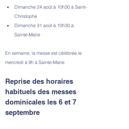
Dimanche 24 août à 10h30 à Saint-
Christophe
Dimanche 31 août à 10h30 à 
Sainte-Marie
En semaine, la messe est célébrée le 
mercredi à 9h à Sainte-Marie
Reprise des horaires 
habituels des messes 
dominicales les 6 et 7 
septembre