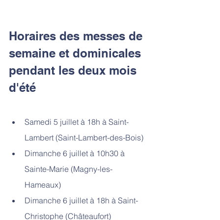
Horaires des messes de 
semaine et dominicales 
pendant les deux mois 
d'été
Samedi 5 juillet à 18h à Saint-
Lambert (Saint-Lambert-des-Bois)
Dimanche 6 juillet à 10h30 à 
Sainte-Marie (Magny-les-
Hameaux)
Dimanche 6 juillet à 18h à Saint-
Christophe (Châteaufort)