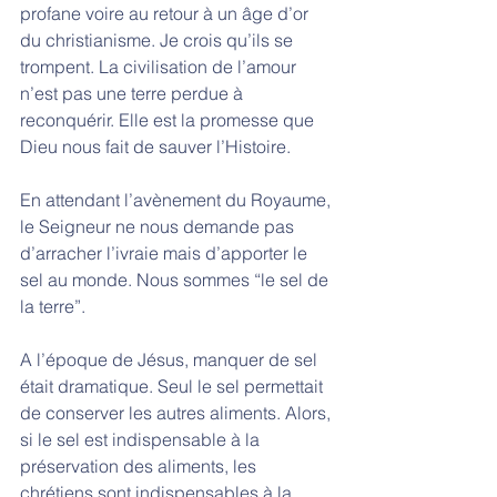
profane voire au retour à un âge d’or 
du christianisme. Je crois qu’ils se 
trompent. La civilisation de l’amour 
n’est pas une terre perdue à 
reconquérir. Elle est la promesse que 
Dieu nous fait de sauver l’Histoire.
En attendant l’avènement du Royaume, 
le Seigneur ne nous demande pas 
d’arracher l’ivraie mais d’apporter le 
sel au monde. Nous sommes “le sel de 
la terre”. 
A l’époque de Jésus, manquer de sel 
était dramatique. Seul le sel permettait 
de conserver les autres aliments. Alors, 
si le sel est indispensable à la 
préservation des aliments, les 
chrétiens sont indispensables à la 