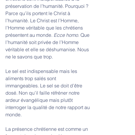
préservation de l’humanité. Pourquoi ? 
Parce qu’ils portent le Christ à 
l’humanité. Le Christ est l’Homme, 
l’Homme véritable que les chrétiens 
présentent au monde. 
Ecce homo
. Que 
l’humanité soit privée de l’Homme 
véritable et elle se déshumanise. Nous 
ne le savons que trop. 
Le sel est indispensable mais les 
aliments trop salés sont 
immangeables. Le sel se doit d’être 
dosé. Non qu’il faille réfréner notre 
ardeur évangélique mais plutôt 
interroger la qualité de notre rapport au 
monde. 
La présence chrétienne est comme un 