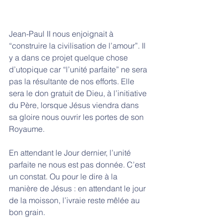
Jean-Paul II nous enjoignait à 
“construire la civilisation de l’amour”. Il 
y a dans ce projet quelque chose 
d’utopique car “l’unité parfaite” ne sera 
pas la résultante de nos efforts. Elle 
sera le don gratuit de Dieu, à l’initiative 
du Père, lorsque Jésus viendra dans 
sa gloire nous ouvrir les portes de son 
Royaume.
En attendant le Jour dernier, l’unité 
parfaite ne nous est pas donnée. C’est 
un constat. Ou pour le dire à la 
manière de Jésus : en attendant le jour 
de la moisson, l’ivraie reste mêlée au 
bon grain. 