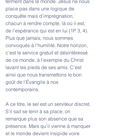
ferment dans le monde. Jésus ne nous 
place pas dans une logique de 
conquête mais d’imprégnation, 
chacun à rendre compte, là où il est, 
de l’espérance qui est en lui (1P 3, 4). 
Plus que jamais, nous sommes 
convoqués à l’humilité. Notre horizon, 
c’est le service gratuit et désintéressé 
de ce monde, à l’exemple du Christ 
lavant les pieds de ses amis. C’est 
ainsi que nous transmettons le bon 
goût de l’Évangile à nos 
contemporains. 
A ce titre, le sel est un serviteur discret. 
S’il sait se tenir à sa place, on 
remarque plus son absence que sa 
présence. Mais qu’il vienne à manquer 
et le monde devient insipide voire 