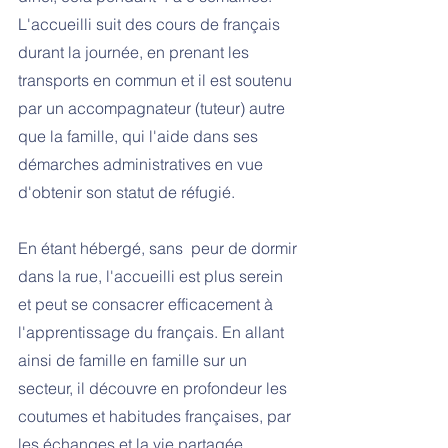
L'accueilli suit des cours de français 
durant la journée, en prenant les 
transports en commun et il est soutenu 
par un accompagnateur (tuteur) autre 
que la famille, qui l'aide dans ses 
démarches administratives en vue 
d'obtenir son statut de réfugié.
En étant hébergé, sans
 peur de dormir 
dans la rue, l'accueilli est plus serein 
et peut se consacrer efficacement à 
l'apprentissage du français. En allant 
ainsi de famille en famille sur un 
secteur, il découvre en profondeur les 
coutumes et habitudes françaises, par 
les échanges et la vie partagée.