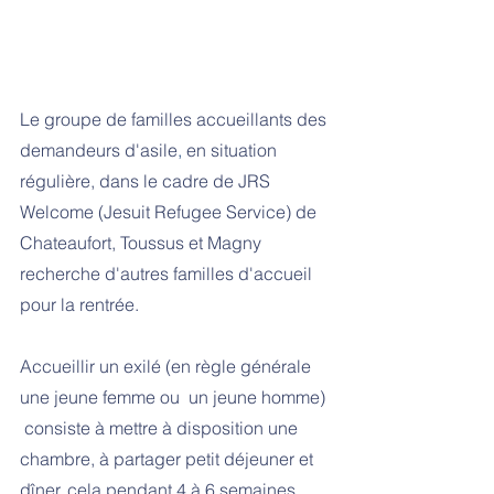
Le groupe de familles accueillants des 
demandeurs d'asile
,
 en situation 
régulière, dans le cadre de JRS 
Welcome (Jesuit Refugee Service) de 
Chateaufort, Toussus et Magny 
recherche d'autres familles d'accueil 
pour la rentrée.
Accueillir un exilé (en règle générale 
une jeune femme ou  un jeune homme) 
 consiste à mettre à disposition une 
chambre, à partager petit déjeuner et 
dîner, cela pendant 4 à 6 semaines. 