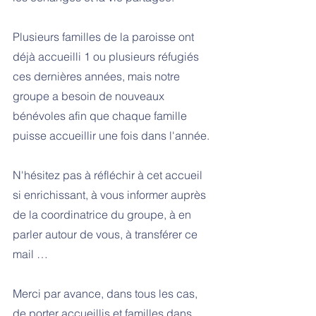
Plusieurs familles de la paroisse ont 
déjà accueilli 1 ou plusieurs réfugiés 
ces dernières années, mais notre  
groupe a besoin de nouveaux 
bénévoles afin que chaque famille 
puisse accueillir une fois dans l'année.
N'hésitez pas à réfléchir à cet accueil 
si enrichissant, à vous informer auprès 
de la coordinatrice du groupe, à en 
parler autour de vous, à transférer ce 
mail …
Merci par avance, dans tous les cas,  
de porter accueillis et familles dans 