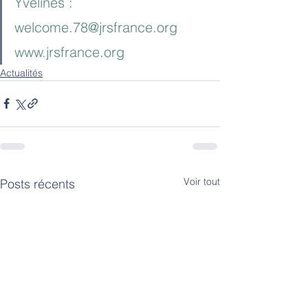
Yvelines : 
welcome.78@jrsfrance.org
www.jrsfrance.org
Actualités
Voir tout
Posts récents