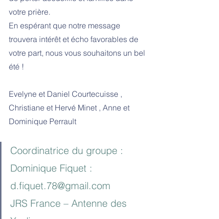
votre prière.
En espérant que notre message 
trouvera intérêt et écho favorables de 
votre part, nous vous souhaitons un bel 
été !
Evelyne et Daniel Courtecuisse , 
Christiane et Hervé Minet , Anne et 
Dominique Perrault
Coordinatrice du groupe : 
Dominique Fiquet : 
d.fiquet.78@gmail.com
JRS France – Antenne des 