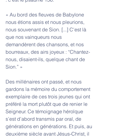
« Au bord des fleuves de Babylone 
nous étions assis et nous pleurions, 
nous souvenant de Sion. [...] C'est là 
que nos vainqueurs nous 
demandèrent des chansons, et nos 
bourreaux, des airs joyeux : “Chantez-
nous, disaient-ils, quelque chant de 
Sion.” »
Des millénaires ont passé, et nous 
gardons la mémoire du comportement 
exemplaire de ces trois jeunes qui ont 
préféré la mort plutôt que de renier le 
Seigneur. Ce témoignage héroïque 
s’est d’abord transmis par oral, de 
générations en générations. Et puis, au 
deuxième siècle avant Jésus-Christ, il 