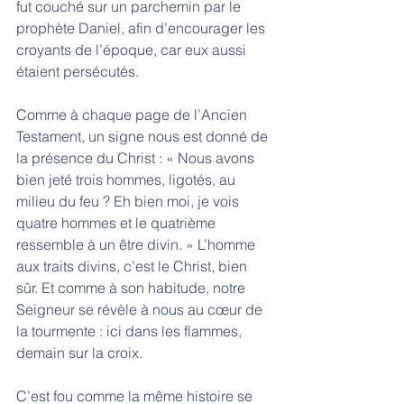
fut couché sur un parchemin par le 
prophète Daniel, afin d’encourager les 
croyants de l’époque, car eux aussi 
étaient persécutés. 
Comme à chaque page de l’Ancien 
Testament, un signe nous est donné de 
la présence du Christ : « Nous avons 
bien jeté trois hommes, ligotés, au 
milieu du feu ? Eh bien moi, je vois 
quatre hommes et le quatrième 
ressemble à un être divin. » L’homme 
aux traits divins, c’est le Christ, bien 
sûr. Et comme à son habitude, notre 
Seigneur se révèle à nous au cœur de 
la tourmente : ici dans les flammes, 
demain sur la croix. 
C’est fou comme la même histoire se 