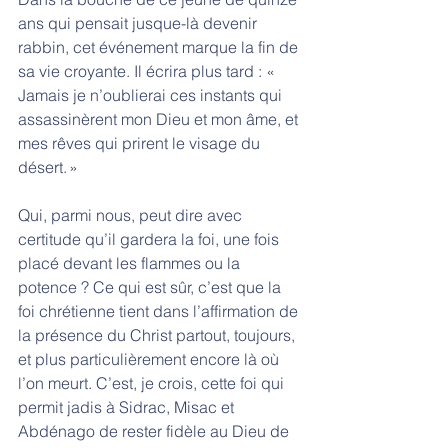
ans qui pensait jusque-là devenir 
rabbin, cet événement marque la fin de 
sa vie croyante. Il écrira plus tard : « 
Jamais je n’oublierai ces instants qui 
assassinèrent mon Dieu et mon âme, et 
mes rêves qui prirent le visage du 
désert. » 
Qui, parmi nous, peut dire avec 
certitude qu’il gardera la foi, une fois 
placé devant les flammes ou la 
potence ? Ce qui est sûr, c’est que la 
foi chrétienne tient dans l’affirmation de 
la présence du Christ partout, toujours, 
et plus particulièrement encore là où 
l’on meurt. C’est, je crois, cette foi qui 
permit jadis à Sidrac, Misac et 
Abdénago de rester fidèle au Dieu de 