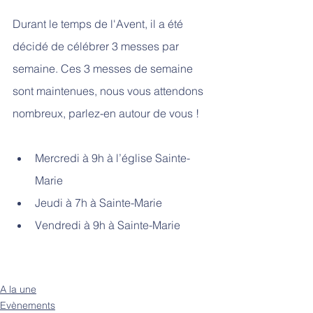
Durant le temps de l'Avent, il a été 
décidé de célébrer 3 messes par 
semaine. Ces 3 messes de semaine 
sont maintenues, nous vous attendons 
nombreux, parlez-en autour de vous !
Mercredi à 9h à l’église Sainte-
Marie
Jeudi à 7h à Sainte-Marie
Vendredi à 9h à Sainte-Marie
A la une
Evènements