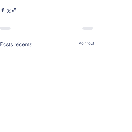
Voir tout
Posts récents