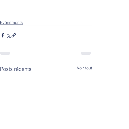
Evènements
Voir tout
Posts récents