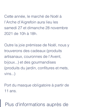
Cette année, le marché de Noël à 
l'Arche d'Aigrefoin aura lieu les 
samedi 27 et dimanche 28 novembre 
2021 de 10h à 18h. 
Outre la joie prémisse de Noël, nous y 
trouverons des cadeaux (produits 
artisanaux, couronnes de l'Avent, 
bijoux...) et des gourmandises 
(produits du jardin, confitures et mets, 
vins...)
Port du masque obligatoire à partir de 
11 ans. 
Plus d'informations auprès de 