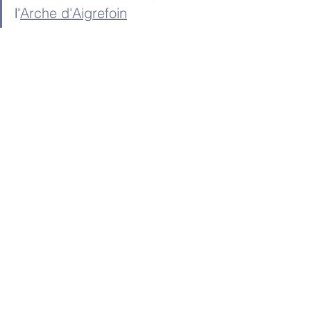
l'
Arche d'Aigrefoin