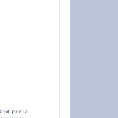
uit, pareil à 