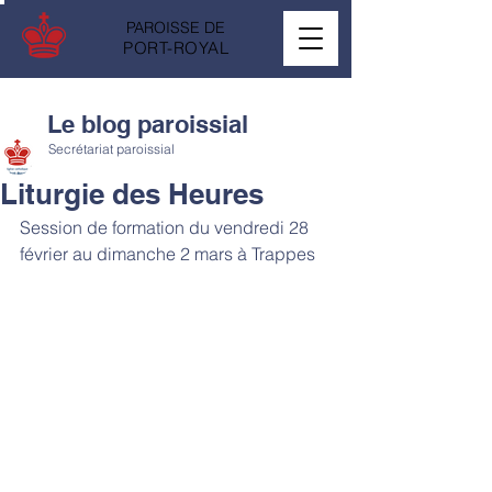
PAROISSE DE
PORT-ROYAL
Le blog paroissial
Secrétariat paroissial
Liturgie des Heures
Session de formation du vendredi 28 
février au dimanche 2 mars à Trappes