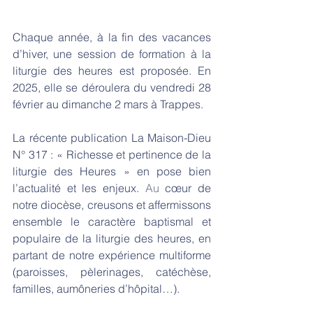
Chaque année, à la fin des vacances 
d’hiver, une session de formation à la 
liturgie des heures est proposée. En 
2025, elle se déroulera du vendredi 28 
février au dimanche 2 mars à Trappes.
La récente publication La Maison-Dieu 
N° 317 : « Richesse et pertinence de la 
liturgie des Heures » en pose bien 
l’actualité et les enjeux.
 Au
 cœur de 
notre diocèse, creusons et affermissons 
ensemble le caractère baptismal et 
populaire de la liturgie des heures, en 
partant de notre expérience multiforme 
(paroisses, pèlerinages, catéchèse, 
familles, aumôneries d’hôpital…).