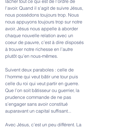
lâcher tout ce qui est de l'ordre de 
l'avoir. Quand il s'agit de suivre Jésus, 
nous possédons toujours trop. Nous 
nous appuyons toujours trop sur notre 
avoir. Jésus nous appelle à aborder 
chaque nouvelle relation avec un 
coeur de pauvre, c’est à dire disposés 
à trouver notre richesse en l’autre 
plutôt qu’en nous-mêmes. 
Suivent deux paraboles : celle de 
l’homme qui veut bâtir une tour puis 
celle du roi qui veut partir en guerre. 
Que l’on soit bâtisseur ou guerrier, la 
prudence commande de ne pas 
s’engager sans avoir constitué 
auparavant un capital suffisant... 
Avec Jésus, c’est un peu différent. La 