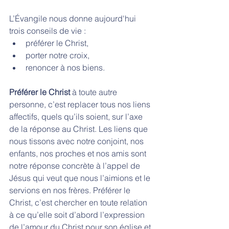
L’Évangile nous donne aujourd'hui 
trois conseils de vie : 
préférer le Christ,
porter notre croix, 
renoncer à nos biens. 
Préférer le Christ
 à toute autre 
personne, c’est replacer tous nos liens 
affectifs, quels qu’ils soient, sur l’axe 
de la réponse au Christ. Les liens que 
nous tissons avec notre conjoint, nos 
enfants, nos proches et nos amis sont 
notre réponse concrète à l’appel de 
Jésus qui veut que nous l’aimions et le 
servions en nos frères. Préférer le 
Christ, c’est chercher en toute relation 
à ce qu’elle soit d’abord l’expression 
de l’amour du Christ pour son église et 