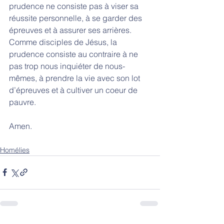
prudence ne consiste pas à viser sa 
réussite personnelle, à se garder des 
épreuves et à assurer ses arrières. 
Comme disciples de Jésus, la 
prudence consiste au contraire à ne 
pas trop nous inquiéter de nous-
mêmes, à prendre la vie avec son lot 
d’épreuves et à cultiver un coeur de 
pauvre. 
Amen. 
Homélies