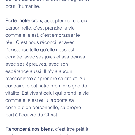
pour l’humanité. 
Porter notre croix
, accepter notre croix 
personnelle, c’est prendre la vie 
comme elle est, c’est embrasser le 
réel. C’est nous réconcilier avec 
l’existence telle qu’elle nous est 
donnée, avec ses joies et ses peines, 
avec ses épreuves, avec son 
espérance aussi. Il n’y a aucun 
masochisme à “prendre sa croix”. Au 
contraire, c’est notre premier signe de 
vitalité. Est vivant celui qui prend la vie 
comme elle est et lui apporte sa 
contribution personnelle, sa propre 
part à l’oeuvre du Christ. 
Renoncer à nos biens
, c’est être prêt à 