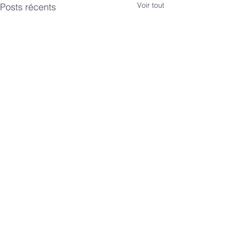
Voir tout
Posts récents
Commentaires