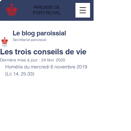
PAROISSE DE
PORT-ROYAL
Le blog paroissial
Secrétariat paroissial
Les trois conseils de vie
Dernière mise à jour :
24 févr. 2020
Homélie du mercredi 6 novembre 2019 
(Lc 14, 25-33)