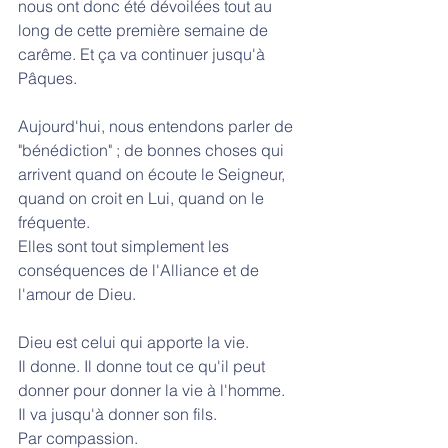
nous ont donc été dévoilées tout au 
long de cette première semaine de 
carême. Et ça va continuer jusqu'à 
Pâques.
Aujourd'hui, nous entendons parler de 
"bénédiction" ; de bonnes choses qui 
arrivent quand on écoute le Seigneur, 
quand on croit en Lui, quand on le 
fréquente.
Elles sont tout simplement les 
conséquences de l'Alliance et de 
l'amour de Dieu.
Dieu est celui qui apporte la vie.
Il donne. Il donne tout ce qu'il peut 
donner pour donner la vie à l'homme.
Il va jusqu'à donner son fils.
Par compassion.