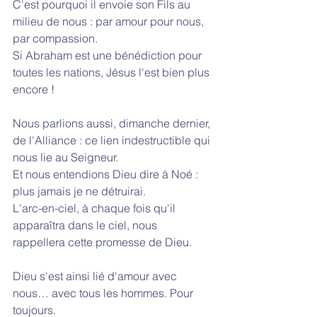
C'est pourquoi il envoie son Fils au 
milieu de nous : par amour pour nous, 
par compassion.
Si Abraham est une bénédiction pour 
toutes les nations, Jésus l'est bien plus 
encore !
Nous parlions aussi, dimanche dernier, 
de l'Alliance : ce lien indestructible qui 
nous lie au Seigneur.
Et nous entendions Dieu dire à Noé : 
plus jamais je ne détruirai.
L'arc-en-ciel, à chaque fois qu'il 
apparaîtra dans le ciel, nous 
rappellera cette promesse de Dieu.
Dieu s'est ainsi lié d'amour avec 
nous… avec tous les hommes. Pour 
toujours.