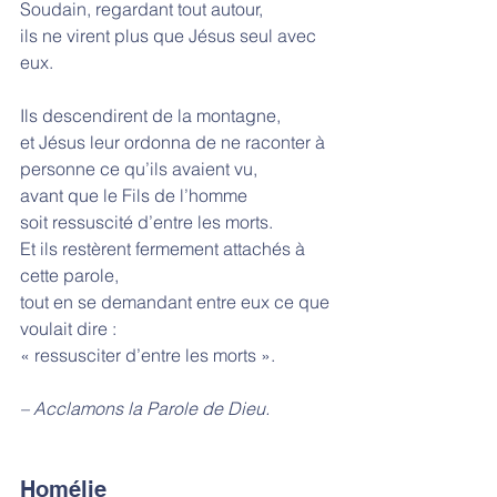
Soudain, regardant tout autour,
ils ne virent plus que Jésus seul avec 
eux.
Ils descendirent de la montagne,
et Jésus leur ordonna de ne raconter à 
personne ce qu’ils avaient vu,
avant que le Fils de l’homme
soit ressuscité d’entre les morts.
Et ils restèrent fermement attachés à 
cette parole,
tout en se demandant entre eux ce que 
voulait dire :
« ressusciter d’entre les morts ».
– Acclamons la Parole de Dieu.
Homélie