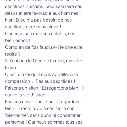
sacrifices humains, pour satisfaire ses 
désirs et être favorable aux hommes !
Non, Dieu n'a pas besoin de nos 
sacrifices pour nous aimer !
Car nous sommes ses enfants, ses 
bien-aimés !
Combien de fois faudra-t-il le dire et le 
redire ?
Il n'est pas le Dieu de la mort, mais de 
la vie.
C'est à la foi qu'il nous appelle. A la 
compassion… Pas aux sacrifices !
Faisons un effort ! Et regardons bien : il 
sauve la vie d'Isaac.
Faisons encore un effort et regardons 
bien : il rend la vie à son fils, à son 
"bien-aimé", sans punir ni condamner 
personne ! Car nous sommes tous ses 