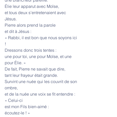
Élie leur apparut avec Moïse,
et tous deux s’entretenaient avec 
Jésus.
Pierre alors prend la parole
et dit à Jésus :
« Rabbi, il est bon que nous soyons ici 
!
Dressons donc trois tentes :
une pour toi, une pour Moïse, et une 
pour Élie. »
De fait, Pierre ne savait que dire,
tant leur frayeur était grande.
Survint une nuée qui les couvrit de son 
ombre,
et de la nuée une voix se fit entendre :
« Celui-ci
est mon Fils bien-aimé :
écoutez-le ! »