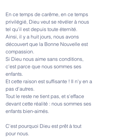
En ce temps de carême, en ce temps 
privilégié, Dieu veut se révéler à nous 
tel qu'il est depuis toute éternité.
Ainsi, il y a huit jours, nous avons 
découvert que la Bonne Nouvelle est 
compassion.
Si Dieu nous aime sans conditions, 
c'est parce que nous sommes ses 
enfants.
Et cette raison est suffisante ! Il n'y en a 
pas d'autres.
Tout le reste ne tient pas, et s'efface 
devant cette réalité : nous sommes ses 
enfants bien-aimés.
C'est pourquoi Dieu est prêt à tout 
pour nous.