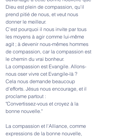
Dieu est plein de compassion, qu'il 
prend pitié de nous, et veut nous 
donner le meilleur.
C'est pourquoi il nous invite par tous 
les moyens à agir comme lui-même 
agit ; à devenir nous-mêmes hommes 
de compassion, car la compassion est 
le chemin du vrai bonheur.
La compassion est Evangile. Allons-
nous oser vivre cet Evangile-là ?
Cela nous demande beaucoup 
d'efforts. Jésus nous encourage, et il 
proclame partout :
"Convertissez-vous et croyez à la 
bonne nouvelle."
La compassion et l'Alliance, comme 
expressions de la bonne nouvelle, 