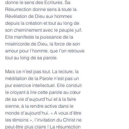
donne le sens des Ecritures. Sa 
Résurrection donne sens à toute la 
Révélation de Dieu aux hommes 
depuis la création et tout au long de 
son cheminement avec le peuple juif. 
Elle manifeste la puissance de la 
miséricorde de Dieu, la force de son 
amour pour l’homme, que l’on retrouve 
tout au long de sa parole.
Mais ce n’est pas tout. La lecture, la 
méditation de la Parole n’est pas un 
pur exercice intellectuel. Elle conduit 
le croyant à lire cette parole au cœur 
de sa vie d’aujourd’hui et à la faire 
sienne, à la rendre active dans le 
monde d’aujourd’hui. « A vous d’être 
les témoins », l’invitation du Christ ne 
peut être plus claire ! La résurrection 