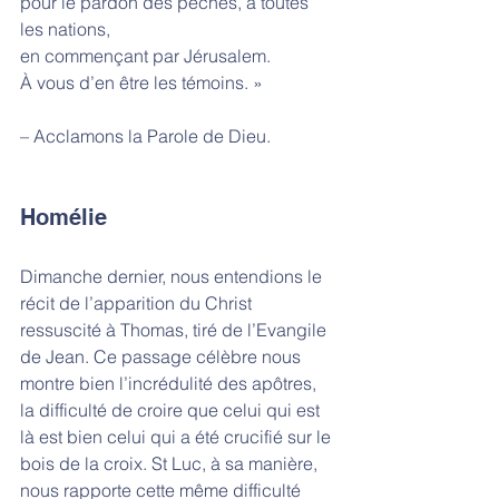
pour le pardon des péchés, à toutes 
les nations,
en commençant par Jérusalem.
À vous d’en être les témoins. »
– Acclamons la Parole de Dieu.
Homélie
Dimanche dernier, nous entendions le 
récit de l’apparition du Christ 
ressuscité à Thomas, tiré de l’Evangile 
de Jean. Ce passage célèbre nous 
montre bien l’incrédulité des apôtres, 
la difficulté de croire que celui qui est 
là est bien celui qui a été crucifié sur le 
bois de la croix. St Luc, à sa manière, 
nous rapporte cette même difficulté 