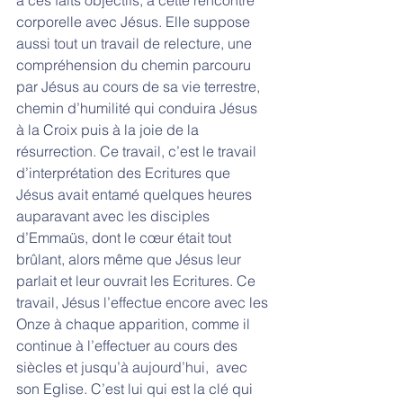
à ces faits objectifs, à cette rencontre 
corporelle avec Jésus. Elle suppose 
aussi tout un travail de relecture, une 
compréhension du chemin parcouru 
par Jésus au cours de sa vie terrestre, 
chemin d’humilité qui conduira Jésus 
à la Croix puis à la joie de la 
résurrection. Ce travail, c’est le travail 
d’interprétation des Ecritures que 
Jésus avait entamé quelques heures 
auparavant avec les disciples 
d’Emmaüs, dont le cœur était tout 
brûlant, alors même que Jésus leur 
parlait et leur ouvrait les Ecritures. Ce 
travail, Jésus l’effectue encore avec les 
Onze à chaque apparition, comme il 
continue à l’effectuer au cours des 
siècles et jusqu’à aujourd’hui,  avec 
son Eglise. C’est lui qui est la clé qui 