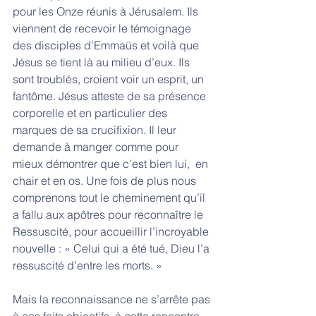
pour les Onze réunis à Jérusalem. Ils 
viennent de recevoir le témoignage 
des disciples d’Emmaüs et voilà que 
Jésus se tient là au milieu d’eux. Ils 
sont troublés, croient voir un esprit, un 
fantôme. Jésus atteste de sa présence 
corporelle et en particulier des 
marques de sa crucifixion. Il leur 
demande à manger comme pour 
mieux démontrer que c’est bien lui,  en 
chair et en os. Une fois de plus nous 
comprenons tout le cheminement qu’il 
a fallu aux apôtres pour reconnaître le 
Ressuscité, pour accueillir l’incroyable 
nouvelle : « Celui qui a été tué, Dieu l’a 
ressuscité d’entre les morts. » 
Mais la reconnaissance ne s’arrête pas 