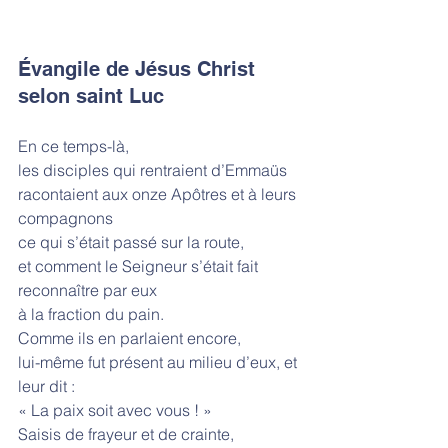
Évangile de Jésus Christ 
selon saint Luc
En ce temps-là,
les disciples qui rentraient d’Emmaüs
racontaient aux onze Apôtres et à leurs 
compagnons
ce qui s’était passé sur la route,
et comment le Seigneur s’était fait 
reconnaître par eux
à la fraction du pain.
Comme ils en parlaient encore, 
lui-même fut présent au milieu d’eux, et 
leur dit :
« La paix soit avec vous ! »
Saisis de frayeur et de crainte,