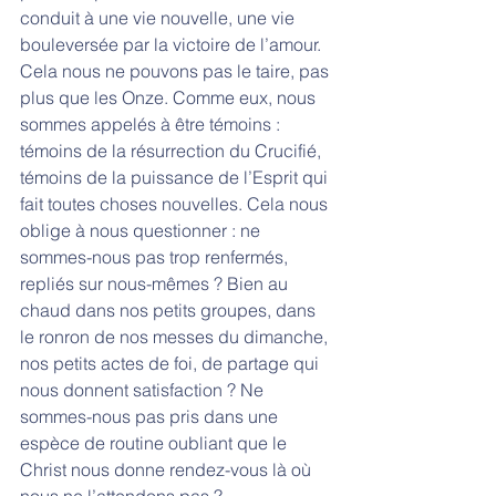
conduit à une vie nouvelle, une vie 
bouleversée par la victoire de l’amour. 
Cela nous ne pouvons pas le taire, pas 
plus que les Onze. Comme eux, nous 
sommes appelés à être témoins : 
témoins de la résurrection du Crucifié, 
témoins de la puissance de l’Esprit qui 
fait toutes choses nouvelles. Cela nous 
oblige à nous questionner : ne 
sommes-nous pas trop renfermés, 
repliés sur nous-mêmes ? Bien au 
chaud dans nos petits groupes, dans 
le ronron de nos messes du dimanche, 
nos petits actes de foi, de partage qui 
nous donnent satisfaction ? Ne 
sommes-nous pas pris dans une 
espèce de routine oubliant que le 
Christ nous donne rendez-vous là où 