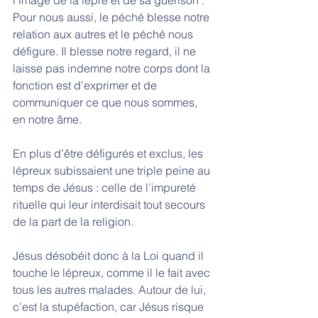
Pour nous aussi, le péché blesse notre 
relation aux autres et le péché nous 
défigure. Il blesse notre regard, il ne 
laisse pas indemne notre corps dont la 
fonction est d’exprimer et de 
communiquer ce que nous sommes, 
en notre âme. 
En plus d’être défigurés et exclus, les 
lépreux subissaient une triple peine au 
temps de Jésus : celle de l’impureté 
rituelle qui leur interdisait tout secours 
de la part de la religion. 
Jésus désobéit donc à la Loi quand il 
touche le lépreux, comme il le fait avec 
tous les autres malades. Autour de lui, 
c’est la stupéfaction, car Jésus risque 