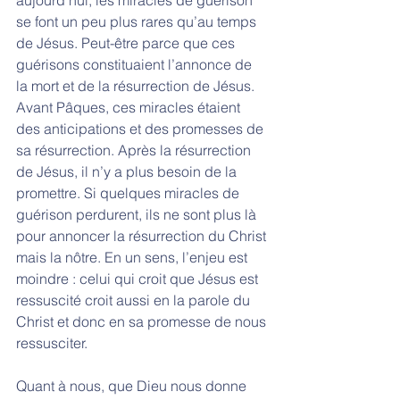
se font un peu plus rares qu’au temps 
de Jésus. Peut-être parce que ces 
guérisons constituaient l’annonce de 
la mort et de la résurrection de Jésus. 
Avant Pâques, ces miracles étaient 
des anticipations et des promesses de 
sa résurrection. Après la résurrection 
de Jésus, il n’y a plus besoin de la 
promettre. Si quelques miracles de 
guérison perdurent, ils ne sont plus là 
pour annoncer la résurrection du Christ 
mais la nôtre. En un sens, l’enjeu est 
moindre : celui qui croit que Jésus est 
ressuscité croit aussi en la parole du 
Christ et donc en sa promesse de nous 
ressusciter. 
Quant à nous, que Dieu nous donne 