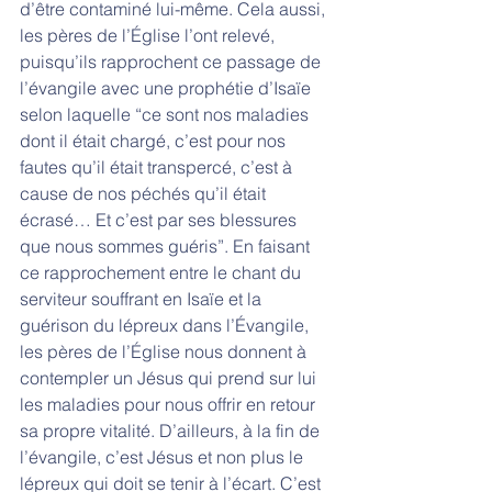
d’être contaminé lui-même. Cela aussi, 
les pères de l’Église l’ont relevé, 
puisqu’ils rapprochent ce passage de 
l’évangile avec une prophétie d’Isaïe 
selon laquelle “ce sont nos maladies 
dont il était chargé, c’est pour nos 
fautes qu’il était transpercé, c’est à 
cause de nos péchés qu’il était 
écrasé… Et c’est par ses blessures 
que nous sommes guéris”. En faisant 
ce rapprochement entre le chant du 
serviteur souffrant en Isaïe et la 
guérison du lépreux dans l’Évangile, 
les pères de l’Église nous donnent à 
contempler un Jésus qui prend sur lui 
les maladies pour nous offrir en retour 
sa propre vitalité. D’ailleurs, à la fin de 
l’évangile, c’est Jésus et non plus le 
lépreux qui doit se tenir à l’écart. C’est 