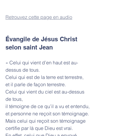
Retrouvez cette page en audio
Évangile de Jésus Christ 
selon saint Jean
« Celui qui vient d’en haut est au-
dessus de tous.
Celui qui est de la terre est terrestre,
et il parle de façon terrestre.
Celui qui vient du ciel est au-dessus 
de tous,
il témoigne de ce qu’il a vu et entendu,
et personne ne reçoit son témoignage.
Mais celui qui reçoit son témoignage
certifie par là que Dieu est vrai.
En effet, celui que Dieu a envoyé