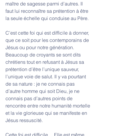
maître de sagesse parmi d’autres. Il 
faut lui reconnaître sa prétention à être 
la seule échelle qui conduise au Père. 
C’est cette foi qui est difficile à donner, 
que ce soit pour les contemporains de 
Jésus ou pour notre génération. 
Beaucoup de croyants se sont dits 
chrétiens tout en refusant à Jésus sa 
prétention d’être l’unique sauveur, 
l’unique voie de salut. Il y va pourtant 
de sa nature : je ne connais pas 
d’autre homme qui soit Dieu, je ne 
connais pas d’autres points de 
rencontre entre notre humanité mortelle 
et la vie glorieuse qui se manifeste en 
Jésus ressuscité. 
Cette foi est difficile… Elle est même 