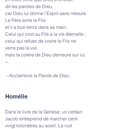
dit les paroles de Dieu,
car Dieu lui donne l’Esprit sans mesure.
Le Père aime le Fils
et il a tout remis dans sa main.
Celui qui croit au Fils a la vie éternelle ;
celui qui refuse de croire le Fils ne 
verra pas la vie,
mais la colère de Dieu demeure sur lui. 
»
– Acclamons la Parole de Dieu.
Homélie
Dans le livre de la Genèse, un certain 
Jacob entreprend de marcher cent-
vingt kilomètres au soleil. La nuit 