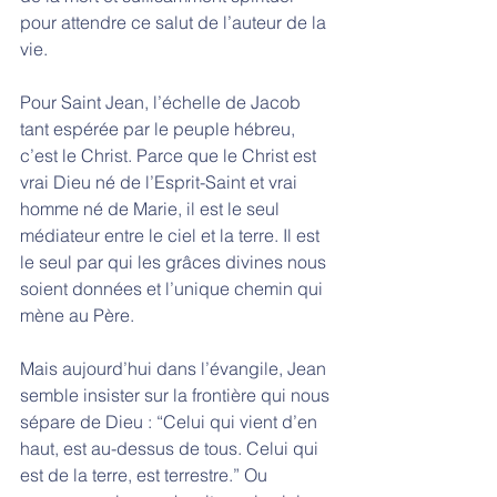
pour attendre ce salut de l’auteur de la 
vie.  
Pour Saint Jean, l’échelle de Jacob 
tant espérée par le peuple hébreu, 
c’est le Christ. Parce que le Christ est 
vrai Dieu né de l’Esprit-Saint et vrai 
homme né de Marie, il est le seul 
médiateur entre le ciel et la terre. Il est 
le seul par qui les grâces divines nous 
soient données et l’unique chemin qui 
mène au Père.
Mais aujourd’hui dans l’évangile, Jean 
semble insister sur la frontière qui nous 
sépare de Dieu : “Celui qui vient d’en 
haut, est au-dessus de tous. Celui qui 
est de la terre, est terrestre.” Ou 