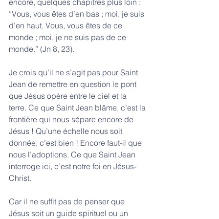
encore, quelques chapitres plus loin : 
“Vous, vous êtes d’en bas ; moi, je suis 
d’en haut. Vous, vous êtes de ce 
monde ; moi, je ne suis pas de ce 
monde.” (Jn 8, 23).
Je crois qu’il ne s’agit pas pour Saint 
Jean de remettre en question le pont 
que Jésus opère entre le ciel et la 
terre. Ce que Saint Jean blâme, c’est la 
frontière qui nous sépare encore de 
Jésus ! Qu’une échelle nous soit 
donnée, c’est bien ! Encore faut-il que 
nous l’adoptions. Ce que Saint Jean 
interroge ici, c’est notre foi en Jésus-
Christ. 
Car il ne suffit pas de penser que 
Jésus soit un guide spirituel ou un 