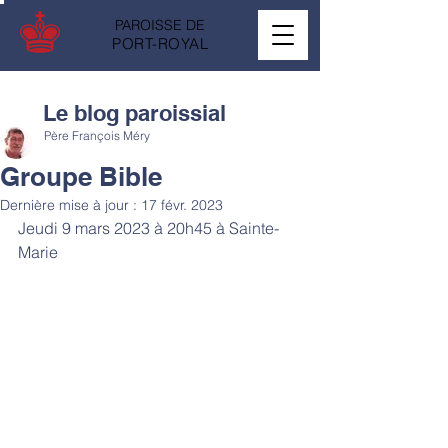
PAROISSE DE
PORT-ROYAL
Le blog paroissial
Père François Méry
Groupe Bible
Dernière mise à jour :
17 févr. 2023
Jeudi 9 mars 2023 à 20h45 à Sainte-
Marie