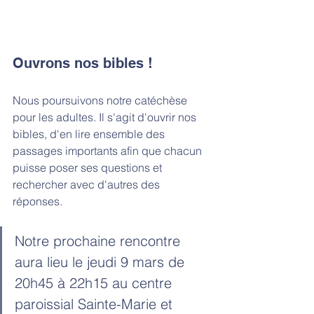
Ouvrons nos bibles !
Nous poursuivons notre catéchèse 
pour les adultes. Il s'agit d'ouvrir nos 
bibles, d'en lire ensemble des 
passages importants afin que chacun 
puisse poser ses questions et 
rechercher avec d'autres des 
réponses. 
Notre prochaine rencontre 
aura lieu le jeudi 9 mars de 
20h45 à 22h15 au centre 
paroissial Sainte-Marie et 