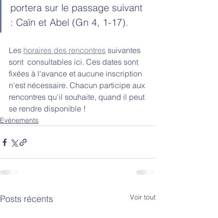
portera sur le passage suivant 
: Caïn et Abel (Gn 4, 1-17).
Les 
horaires des rencontres
 suivantes 
sont  consultables ici. Ces dates sont 
fixées à l'avance et aucune inscription 
n'est nécessaire. Chacun participe aux 
rencontres qu'il souhaite, quand il peut 
se rendre disponible !
Evènements
Voir tout
Posts récents