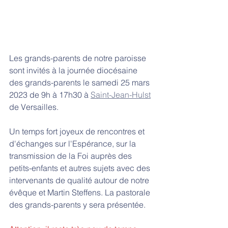
Les grands-parents de notre paroisse 
sont invités à la journée diocésaine 
des grands-parents le samedi 25 mars 
2023 de 9h à 17h30 à 
Saint-Jean-Hulst
de Versailles. 
Un temps fort joyeux de rencontres et 
d'échanges sur l'Espérance, sur la 
transmission de la Foi auprès des 
petits-enfants et autres sujets avec des 
intervenants de qualité autour de notre 
évêque et Martin Steffens. La pastorale 
des grands-parents y sera présentée.