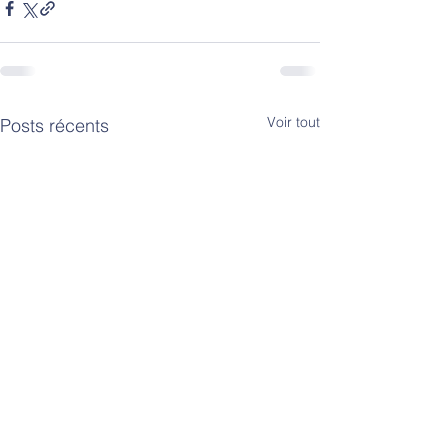
Voir tout
Posts récents