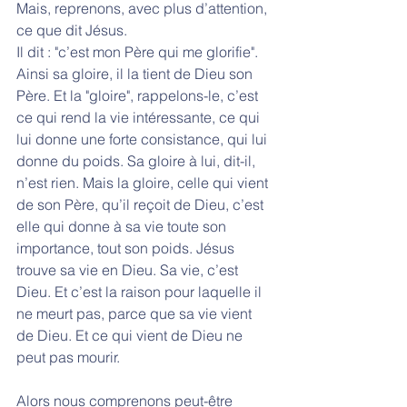
Mais, reprenons, avec plus d’attention, 
ce que dit Jésus.
Il dit : "c’est mon Père qui me glorifie". 
Ainsi sa gloire, il la tient de Dieu son 
Père. Et la "gloire", rappelons-le, c’est 
ce qui rend la vie intéressante, ce qui 
lui donne une forte consistance, qui lui 
donne du poids. Sa gloire à lui, dit-il, 
n’est rien. Mais la gloire, celle qui vient 
de son Père, qu’il reçoit de Dieu, c’est 
elle qui donne à sa vie toute son 
importance, tout son poids. Jésus 
trouve sa vie en Dieu. Sa vie, c’est 
Dieu. Et c’est la raison pour laquelle il 
ne meurt pas, parce que sa vie vient 
de Dieu. Et ce qui vient de Dieu ne 
peut pas mourir.
Alors nous comprenons peut-être 