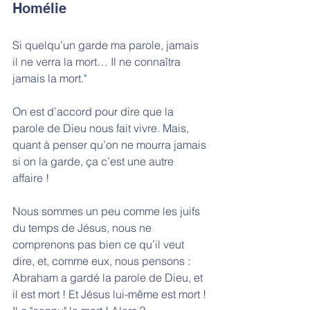
Homélie
Si quelqu’un garde ma parole, jamais 
il ne verra la mort… Il ne connaîtra 
jamais la mort."
On est d’accord pour dire que la 
parole de Dieu nous fait vivre. Mais, 
quant à penser qu’on ne mourra jamais 
si on la garde, ça c’est une autre 
affaire !
Nous sommes un peu comme les juifs 
du temps de Jésus, nous ne 
comprenons pas bien ce qu’il veut 
dire, et, comme eux, nous pensons : 
Abraham a gardé la parole de Dieu, et 
il est mort ! Et Jésus lui-même est mort ! 