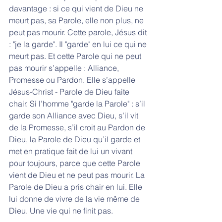
davantage : si ce qui vient de Dieu ne 
meurt pas, sa Parole, elle non plus, ne 
peut pas mourir. Cette parole, Jésus dit 
: "je la garde". Il "garde" en lui ce qui ne 
meurt pas. Et cette Parole qui ne peut 
pas mourir s’appelle : Alliance, 
Promesse ou Pardon. Elle s’appelle 
Jésus-Christ - Parole de Dieu faite 
chair. Si l’homme "garde la Parole" : s’il 
garde son Alliance avec Dieu, s’il vit 
de la Promesse, s’il croit au Pardon de 
Dieu, la Parole de Dieu qu’il garde et 
met en pratique fait de lui un vivant 
pour toujours, parce que cette Parole 
vient de Dieu et ne peut pas mourir. La 
Parole de Dieu a pris chair en lui. Elle 
lui donne de vivre de la vie même de 
Dieu. Une vie qui ne finit pas.