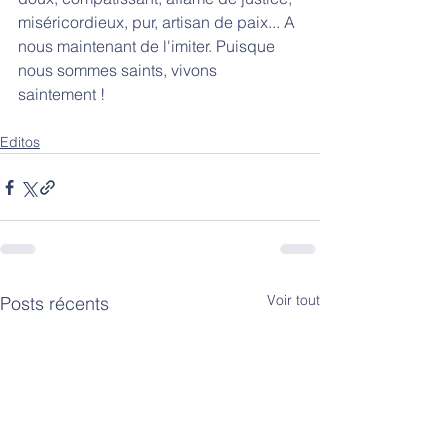
miséricordieux, pur, artisan de paix... A 
nous maintenant de l'imiter. Puisque 
nous sommes saints, vivons 
saintement !
Editos
Voir tout
Posts récents