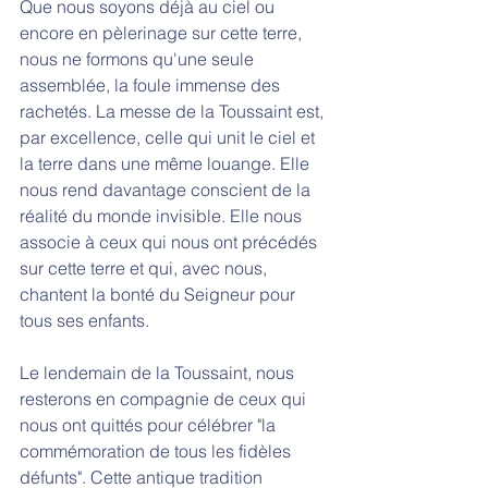
Que nous soyons déjà au ciel ou 
encore en pèlerinage sur cette terre, 
nous ne formons qu'une seule 
assemblée, la foule immense des 
rachetés. La messe de la Toussaint est, 
par excellence, celle qui unit le ciel et 
la terre dans une même louange. Elle 
nous rend davantage conscient de la 
réalité du monde invisible. Elle nous 
associe à ceux qui nous ont précédés 
sur cette terre et qui, avec nous, 
chantent la bonté du Seigneur pour 
tous ses enfants. 
Le lendemain de la Toussaint, nous 
resterons en compagnie de ceux qui 
nous ont quittés pour célébrer "la 
commémoration de tous les fidèles 
défunts". Cette antique tradition 