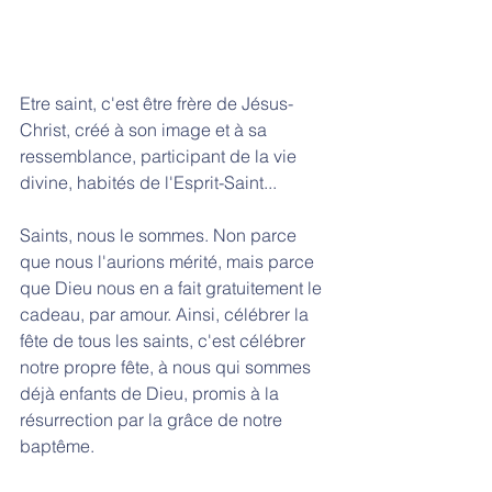
Etre saint, c'est être frère de Jésus-
Christ, créé à son image et à sa 
ressemblance, participant de la vie 
divine, habités de l'Esprit-Saint...
Saints, nous le sommes. Non parce 
que nous l'aurions mérité, mais parce 
que Dieu nous en a fait gratuitement le 
cadeau, par amour. Ainsi, célébrer la 
fête de tous les saints, c'est célébrer 
notre propre fête, à nous qui sommes 
déjà enfants de Dieu, promis à la 
résurrection par la grâce de notre 
baptême. 