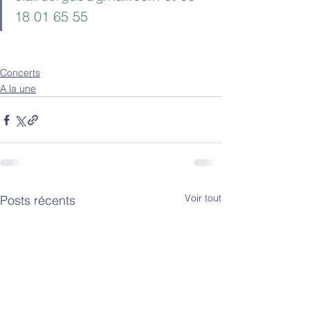
18 01 65 55
Concerts
A la une
Voir tout
Posts récents