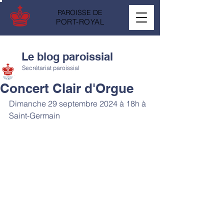
PAROISSE DE
PORT-ROYAL
Le blog paroissial
Secrétariat paroissial
Concert Clair d'Orgue
Dimanche 29 septembre 2024 à 18h à 
Saint-Germain