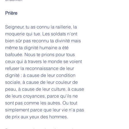
Prière
Seigneur, tu as connu la raillerie, la 
moquerie qui tue. Les soldats n'ont 
bien sûr pas reconnu ta divinité mais 
même ta dignité humaine a été 
bafouée. Nous te prions pour tous 
ceux qui à travers le monde se voient 
refuser la reconnaissance de leur 
dignité : à cause de leur condition 
sociale, à cause de leur couleur de 
peau, à cause de leur culture, à cause 
de leurs croyances, parce qu'ils ne 
sont pas comme les autres. Ou tout 
simplement parce que leur vie n'a pas 
de prix aux yeux des hommes.