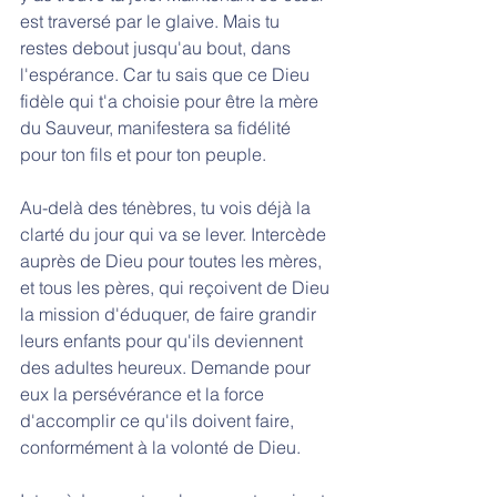
est traversé par le glaive. Mais tu 
restes debout jusqu'au bout, dans 
l'espérance. Car tu sais que ce Dieu 
fidèle qui t'a choisie pour être la mère 
du Sauveur, manifestera sa fidélité 
pour ton fils et pour ton peuple.
Au-delà des ténèbres, tu vois déjà la 
clarté du jour qui va se lever. Intercède 
auprès de Dieu pour toutes les mères, 
et tous les pères, qui reçoivent de Dieu 
la mission d'éduquer, de faire grandir 
leurs enfants pour qu'ils deviennent 
des adultes heureux. Demande pour 
eux la persévérance et la force 
d'accomplir ce qu'ils doivent faire, 
conformément à la volonté de Dieu.