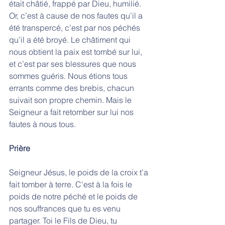
était châtié, frappé par Dieu, humilié. 
Or, c’est à cause de nos fautes qu’il a 
été transpercé, c’est par nos péchés 
qu’il a été broyé. Le châtiment qui 
nous obtient la paix est tombé sur lui, 
et c’est par ses blessures que nous 
sommes guéris. Nous étions tous 
errants comme des brebis, chacun 
suivait son propre chemin. Mais le 
Seigneur a fait retomber sur lui nos 
fautes à nous tous.
Prière
Seigneur Jésus, le poids de la croix t’a 
fait tomber à terre. C'est à la fois le 
poids de notre péché et le poids de 
nos souffrances que tu es venu 
partager. Toi le Fils de Dieu, tu 