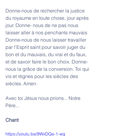
Donne-nous de rechercher la justice 
du royaume en toute chose, jour après 
jour. Donne- nous de ne pas nous 
laisser aller à nos penchants mauvais. 
Donne-nous de nous laisser travailler 
par l'Esprit saint pour savoir juger du 
bon et du mauvais, du vrai et du faux, 
et de savoir faire le bon choix. Donne-
nous la grâce de la conversion. Toi qui 
vis et règnes pour les siècles des 
siècles. Amen.
Avec toi Jésus nous prions... Notre 
Père...
Chant 
https://youtu.be/9WxDQe-1-wg