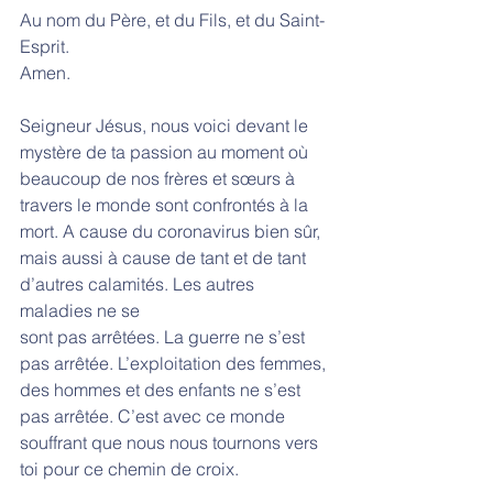
Au nom du Père, et du Fils, et du Saint-
Esprit.
Amen.
Seigneur Jésus, nous voici devant le 
mystère de ta passion au moment où 
beaucoup de nos frères et sœurs à 
travers le monde sont confrontés à la 
mort. A cause du coronavirus bien sûr, 
mais aussi à cause de tant et de tant 
d’autres calamités. Les autres 
maladies ne se
sont pas arrêtées. La guerre ne s’est 
pas arrêtée. L’exploitation des femmes, 
des hommes et des enfants ne s’est 
pas arrêtée. C’est avec ce monde 
souffrant que nous nous tournons vers 
toi pour ce chemin de croix.