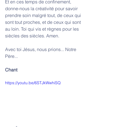
Et en ces temps de confinement, 
donne-nous la créativité pour savoir 
prendre soin malgré tout, de ceux qui 
sont tout proches, et de ceux qui sont 
au loin. Toi qui vis et règnes pour les 
siècles des siècles. Amen.
Avec toi Jésus, nous prions... Notre 
Père...
Chant 
https://youtu.be/6STJkWwhiSQ