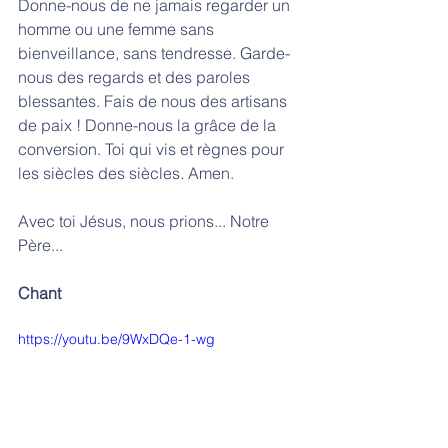
Donne-nous de ne jamais regarder un 
homme ou une femme sans 
bienveillance, sans tendresse. Garde-
nous des regards et des paroles 
blessantes. Fais de nous des artisans
de paix ! Donne-nous la grâce de la 
conversion. Toi qui vis et règnes pour 
les siècles des siècles. Amen.
Avec toi Jésus, nous prions... Notre 
Père...
Chant
https://youtu.be/9WxDQe-1-wg