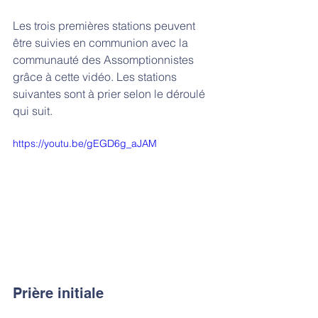
Les trois premières stations peuvent 
être suivies en communion avec la 
communauté des Assomptionnistes 
grâce à cette vidéo. Les stations 
suivantes sont à prier selon le déroulé 
qui suit. 
https://youtu.be/gEGD6g_aJAM
Prière initiale