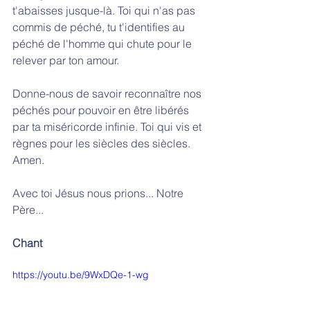
t'abaisses jusque-là. Toi qui n'as pas 
commis de péché, tu t'identifies au 
péché de l'homme qui chute pour le 
relever par ton amour.
Donne-nous de savoir reconnaître nos 
péchés pour pouvoir en être libérés 
par ta miséricorde infinie. Toi qui vis et 
règnes pour les siècles des siècles. 
Amen.
Avec toi Jésus nous prions... Notre 
Père...
Chant 
https://youtu.be/9WxDQe-1-wg