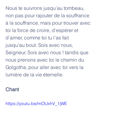
Nous te suivrons jusqu’au tombeau, 
non pas pour rajouter de la souffrance 
à la souffrance, mais pour trouver avec 
toi la force de croire, d’espérer et 
d’aimer, comme toi tu l’as fait
jusqu’au bout. Sois avec nous, 
Seigneur, Sois avec nous ! tandis que 
nous prenons avec toi le chemin du 
Golgotha, pour aller avec toi vers la 
lumière de la vie éternelle.
Chant 
https://youtu.be/mOUxhV_1jWE