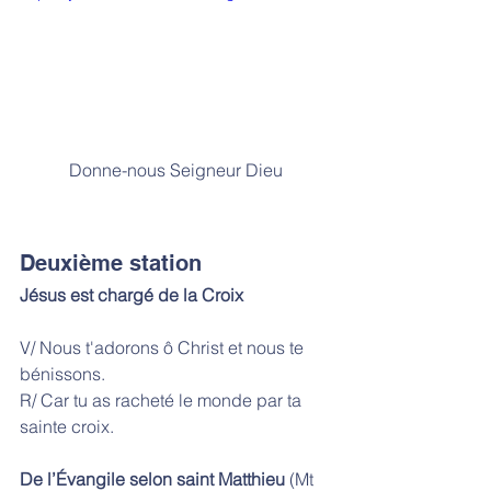
Donne-nous Seigneur Dieu
Deuxième station
Jésus est chargé de la Croix
V/ Nous t'adorons ô Christ et nous te 
bénissons. 
R/ Car tu as racheté le monde par ta 
sainte croix.
De l’Évangile selon saint Matthieu
 (Mt 