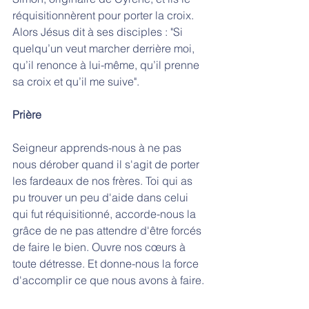
réquisitionnèrent pour porter la croix. 
Alors Jésus dit à ses disciples : "Si 
quelqu’un veut marcher derrière moi, 
qu’il renonce à lui-même, qu’il prenne 
sa croix et qu’il me suive".
Prière
Seigneur apprends-nous à ne pas 
nous dérober quand il s'agit de porter 
les fardeaux de nos frères. Toi qui as 
pu trouver un peu d'aide dans celui 
qui fut réquisitionné, accorde-nous la 
grâce de ne pas attendre d'être forcés 
de faire le bien. Ouvre nos cœurs à 
toute détresse. Et donne-nous la force 
d'accomplir ce que nous avons à faire.