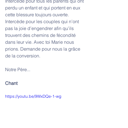
Intercède pour tous les parents qui ont 
perdu un enfant et qui portent en eux 
cette blessure toujours ouverte. 
Intercède pour les couples qui n’ont 
pas la joie d’engendrer afin qu’ils 
trouvent des chemins de fécondité 
dans leur vie. Avec toi Marie nous 
prions. Demande pour nous la grâce 
de la conversion.
Notre Père...
Chant 
https://youtu.be/9WxDQe-1-wg