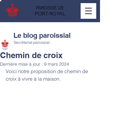
PAROISSE DE
PORT-ROYAL
Le blog paroissial
Secrétariat paroissial
Chemin de croix
Dernière mise à jour :
9 mars 2024
Voici notre proposition de chemin de 
croix à vivre à la maison. 