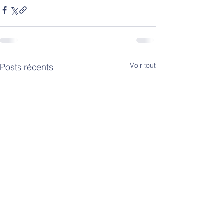
Voir tout
Posts récents