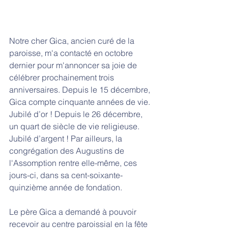
Notre cher Gica, ancien curé de la 
paroisse, m'a contacté en octobre 
dernier pour m'annoncer sa joie de 
célébrer prochainement trois 
anniversaires. Depuis le 15 décembre, 
Gica compte cinquante années de vie. 
Jubilé d’or ! Depuis le 26 décembre, 
un quart de siècle de vie religieuse. 
Jubilé d’argent ! Par ailleurs, la 
congrégation des Augustins de 
l'Assomption rentre elle-même, ces 
jours-ci, dans sa cent-soixante-
quinzième année de fondation.
Le père Gica a demandé à pouvoir 
recevoir au centre paroissial en la fête 