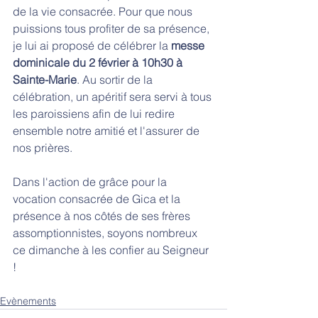
de la vie consacrée. Pour que nous 
puissions tous profiter de sa présence, 
je lui ai proposé de célébrer la 
messe 
dominicale du 2 février à 10h30 à 
Sainte-Marie
. Au sortir de la 
célébration, un apéritif sera servi à tous 
les paroissiens afin de lui redire 
ensemble notre amitié et l'assurer de 
nos prières. 
Dans l'action de grâce pour la 
vocation consacrée de Gica et la 
présence à nos côtés de ses frères 
assomptionnistes, soyons nombreux 
ce dimanche à les confier au Seigneur 
!
Evènements