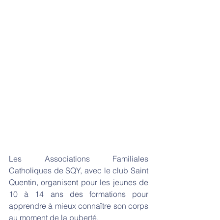
Les Associations Familiales 
Catholiques de SQY, avec le club Saint 
Quentin, organisent pour les jeunes de 
10 à 14 ans des formations pour 
apprendre à mieux connaître son corps 
au moment de la puberté.