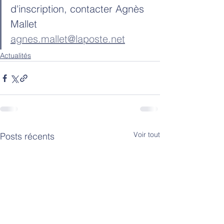
d'inscription, contacter Agnès 
Mallet  
agnes.mallet@laposte.net
Actualités
Voir tout
Posts récents