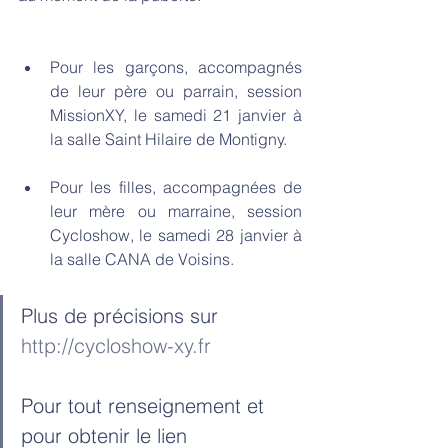
Pour les garçons, accompagnés 
de leur père ou parrain, session 
MissionXY, le samedi 21 janvier à 
la salle Saint Hilaire de Montigny.
Pour les filles, accompagnées de 
leur mère ou marraine, session 
Cycloshow, le samedi 28 janvier à 
la salle CANA de Voisins.
Plus de précisions sur 
http://cycloshow-xy.fr
Pour tout renseignement et 
pour obtenir le lien 