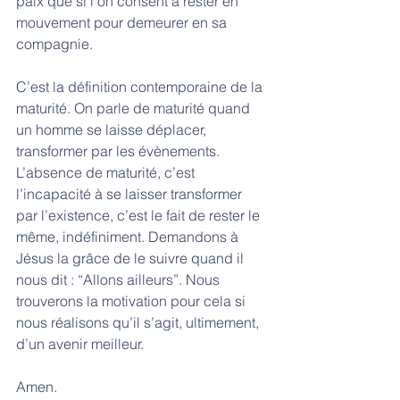
paix que si l’on consent à rester en 
mouvement pour demeurer en sa 
compagnie. 
C’est la définition contemporaine de la 
maturité. On parle de maturité quand 
un homme se laisse déplacer, 
transformer par les évènements. 
L’absence de maturité, c’est 
l’incapacité à se laisser transformer 
par l’existence, c’est le fait de rester le 
même, indéfiniment. Demandons à 
Jésus la grâce de le suivre quand il 
nous dit : “Allons ailleurs”. Nous 
trouverons la motivation pour cela si 
nous réalisons qu’il s’agit, ultimement, 
d’un avenir meilleur. 
Amen.