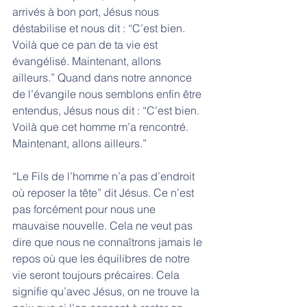
arrivés à bon port, Jésus nous 
déstabilise et nous dit : “C’est bien. 
Voilà que ce pan de ta vie est 
évangélisé. Maintenant, allons 
ailleurs.” Quand dans notre annonce 
de l’évangile nous semblons enfin être 
entendus, Jésus nous dit : “C’est bien. 
Voilà que cet homme m’a rencontré. 
Maintenant, allons ailleurs.” 
“Le Fils de l’homme n’a pas d’endroit 
où reposer la tête” dit Jésus. Ce n’est 
pas forcément pour nous une 
mauvaise nouvelle. Cela ne veut pas 
dire que nous ne connaîtrons jamais le 
repos où que les équilibres de notre 
vie seront toujours précaires. Cela 
signifie qu’avec Jésus, on ne trouve la 