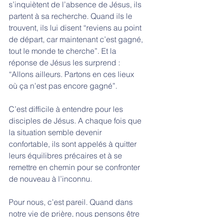
s’inquiètent de l’absence de Jésus, ils 
partent à sa recherche. Quand ils le 
trouvent, ils lui disent “reviens au point 
de départ, car maintenant c’est gagné, 
tout le monde te cherche”. Et la 
réponse de Jésus les surprend : 
“Allons ailleurs. Partons en ces lieux 
où ça n’est pas encore gagné”. 
C’est difficile à entendre pour les 
disciples de Jésus. A chaque fois que 
la situation semble devenir 
confortable, ils sont appelés à quitter 
leurs équilibres précaires et à se 
remettre en chemin pour se confronter 
de nouveau à l’inconnu. 
Pour nous, c’est pareil. Quand dans 
notre vie de prière, nous pensons être 