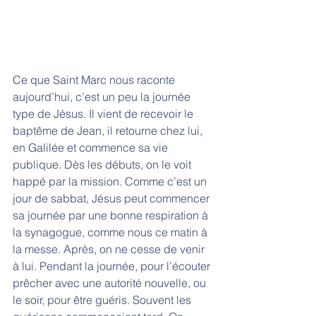
Ce que Saint Marc nous raconte 
aujourd’hui, c’est un peu la journée 
type de Jésus. Il vient de recevoir le 
baptême de Jean, il retourne chez lui, 
en Galilée et commence sa vie 
publique. Dès les débuts, on le voit 
happé par la mission. Comme c’est un 
jour de sabbat, Jésus peut commencer 
sa journée par une bonne respiration à 
la synagogue, comme nous ce matin à 
la messe. Après, on ne cesse de venir 
à lui. Pendant la journée, pour l’écouter 
prêcher avec une autorité nouvelle, ou 
le soir, pour être guéris. Souvent les 