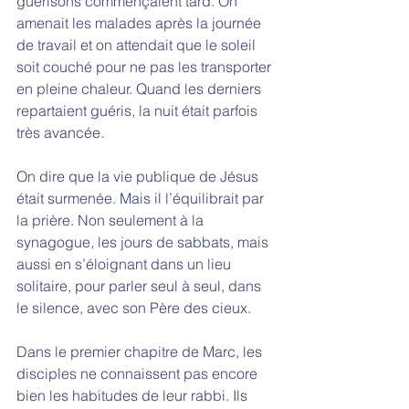
guérisons commençaient tard. On 
amenait les malades après la journée 
de travail et on attendait que le soleil 
soit couché pour ne pas les transporter 
en pleine chaleur. Quand les derniers 
repartaient guéris, la nuit était parfois 
très avancée. 
On dire que la vie publique de Jésus 
était surmenée. Mais il l’équilibrait par 
la prière. Non seulement à la 
synagogue, les jours de sabbats, mais 
aussi en s’éloignant dans un lieu 
solitaire, pour parler seul à seul, dans 
le silence, avec son Père des cieux. 
Dans le premier chapitre de Marc, les 
disciples ne connaissent pas encore 
bien les habitudes de leur rabbi. Ils 