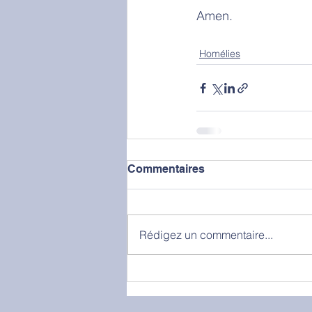
Amen. 
Homélies
Commentaires
Rédigez un commentaire...