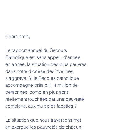
Chers amis,
Le rapport annuel du Secours 
Catholique est sans appel : d’année 
en année, la situation des plus pauvres 
dans notre diocèse des Yvelines 
s’aggrave. Si le Secours catholique 
accompagne près d’1, 4 million de 
personnes, combien plus sont 
réellement touchées par une pauvreté 
complexe, aux multiples facettes ?
La situation que nous traversons met 
en exergue les pauvretés de chacun : 