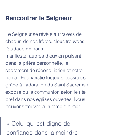
Rencontrer le Seigneur
Le Seigneur se révèle au travers de 
chacun de nos frères. Nous trouvons 
l’audace de nous
manifester auprès d’eux en puisant 
dans la prière personnelle, le 
sacrement de réconciliation et notre 
lien à l’Eucharistie toujours possibles 
grâce à l’adoration du Saint Sacrement 
exposé ou la communion selon le rite 
bref dans nos églises ouvertes. Nous 
pouvons trouver là la force d’aimer. 
« Celui qui est digne de 
confiance dans la moindre 