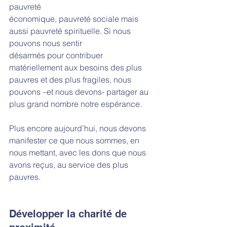
pauvreté
économique, pauvreté sociale mais 
aussi pauvreté spirituelle. Si nous 
pouvons nous sentir
désarmés pour contribuer 
matériellement aux besoins des plus 
pauvres et des plus fragiles, nous 
pouvons –et nous devons- partager au 
plus grand nombre notre espérance. 
Plus encore aujourd’hui, nous devons 
manifester ce que nous sommes, en 
nous mettant, avec les dons que nous 
avons reçus, au service des plus 
pauvres. 
Développer la charité de 