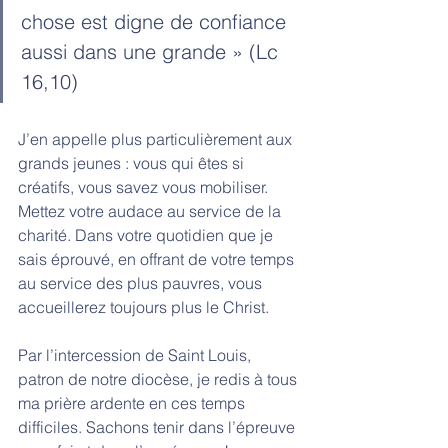
chose est digne de confiance 
aussi dans une grande » (Lc 
16,10)
J’en appelle plus particulièrement aux 
grands jeunes : vous qui êtes si 
créatifs, vous savez vous mobiliser. 
Mettez votre audace au service de la 
charité. Dans votre quotidien que je 
sais éprouvé, en offrant de votre temps 
au service des plus pauvres, vous 
accueillerez toujours plus le Christ.
Par l’intercession de Saint Louis, 
patron de notre diocèse, je redis à tous 
ma prière ardente en ces temps 
difficiles. Sachons tenir dans l’épreuve 