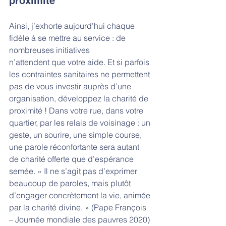
proximité
Ainsi, j’exhorte aujourd’hui chaque 
fidèle à se mettre au service : de 
nombreuses initiatives
n’attendent que votre aide. Et si parfois 
les contraintes sanitaires ne permettent 
pas de vous investir auprès d’une 
organisation, développez la charité de 
proximité ! Dans votre rue, dans votre 
quartier, par les relais de voisinage : un 
geste, un sourire, une simple course, 
une parole réconfortante sera autant 
de charité offerte que d’espérance 
semée. « Il ne s’agit pas d’exprimer 
beaucoup de paroles, mais plutôt 
d’engager concrètement la vie, animée 
par la charité divine. » (Pape François 
– Journée mondiale des pauvres 2020)