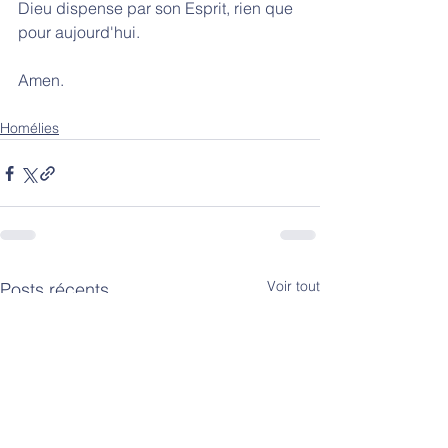
Dieu dispense par son Esprit, rien que 
pour aujourd'hui. 
Amen. 
Homélies
Voir tout
Posts récents