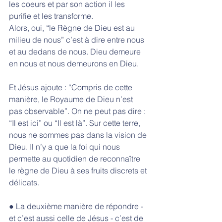
les coeurs et par son action il les 
purifie et les transforme. 
Alors, oui, “le Règne de Dieu est au 
milieu de nous” c’est à dire entre nous 
et au dedans de nous. Dieu demeure 
en nous et nous demeurons en Dieu. 
Et Jésus ajoute : “Compris de cette 
manière, le Royaume de Dieu n’est 
pas observable”. On ne peut pas dire : 
“Il est ici” ou “Il est là”. Sur cette terre, 
nous ne sommes pas dans la vision de 
Dieu. Il n’y a que la foi qui nous 
permette au quotidien de reconnaître 
le règne de Dieu à ses fruits discrets et 
délicats. 
● La deuxième manière de répondre - 
et c’est aussi celle de Jésus - c’est de 