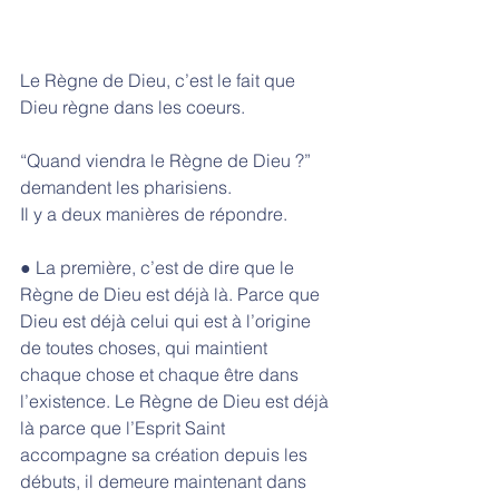
Le Règne de Dieu, c’est le fait que 
Dieu règne dans les coeurs. 
“Quand viendra le Règne de Dieu ?” 
demandent les pharisiens. 
Il y a deux manières de répondre. 
● La première, c’est de dire que le 
Règne de Dieu est déjà là. Parce que 
Dieu est déjà celui qui est à l’origine 
de toutes choses, qui maintient 
chaque chose et chaque être dans 
l’existence. Le Règne de Dieu est déjà 
là parce que l’Esprit Saint 
accompagne sa création depuis les 
débuts, il demeure maintenant dans 