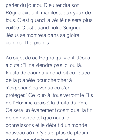
parler du jour où Dieu rendra son 
Règne évident, manifeste aux yeux de 
tous. C’est quand la vérité ne sera plus 
voilée. C’est quand notre Seigneur 
Jésus se montrera dans sa gloire, 
comme il l’a promis. 
Au sujet de ce Règne qui vient, Jésus 
ajoute : “Il ne viendra pas ici où là. 
Inutile de courir à un endroit ou l’autre 
de la planète pour chercher à 
s’exposer à sa venue ou s’en 
protéger.” Ce jour-là, tous verront le Fils 
de l’Homme assis à la droite du Père. 
Ce sera un événement cosmique, la fin 
de ce monde tel que nous le 
connaissons et le début d’un monde 
nouveau où il n’y aura plus de pleurs, 