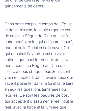
de cris, de gémissements et de 
grincements de dents.
Dans notre temps, le temps de l'Église 
et de la mission, la seule urgence est 
de saisir le Règne de Dieu qui est à 
notre portée, celui qui est "parmi nous", 
partout où le Christ est à l'œuvre. Ce 
qui construit l'avenir, c'est de vivre 
authentiquement le présent, de faire 
bon accueil au Règne de Dieu qui 
s’offre à nous chaque jour. Seuls sont 
vraiment aptes à bâtir l'avenir ceux qui 
savent patienter dans la foi et faire taire 
en eux les questions téméraires ou 
fébriles. Ce sont les pauvres de cœur, 
qui acceptent d'assumer le réel, tout le 
réel, avec la force et la lumière que 