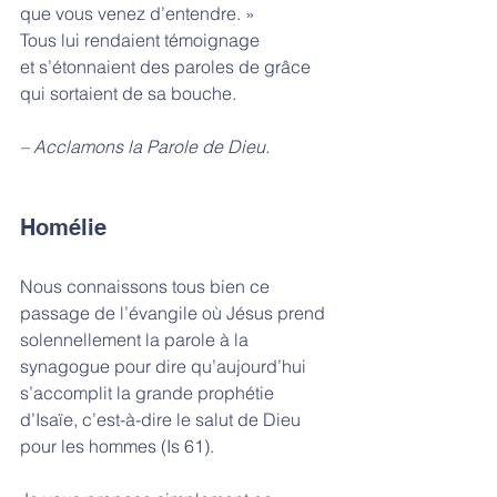
que vous venez d’entendre. »
Tous lui rendaient témoignage
et s’étonnaient des paroles de grâce 
qui sortaient de sa bouche.
– Acclamons la Parole de Dieu.
Homélie
Nous connaissons tous bien ce 
passage de l’évangile où Jésus prend 
solennellement la parole à la 
synagogue pour dire qu’aujourd’hui 
s’accomplit la grande prophétie 
d’Isaïe, c’est-à-dire le salut de Dieu 
pour les hommes (Is 61). 