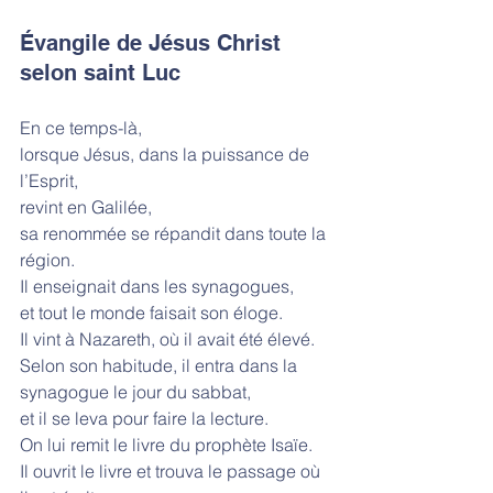
Évangile de Jésus Christ 
selon saint Luc
En ce temps-là,
lorsque Jésus, dans la puissance de 
l’Esprit,
revint en Galilée,
sa renommée se répandit dans toute la 
région.
Il enseignait dans les synagogues,
et tout le monde faisait son éloge.
Il vint à Nazareth, où il avait été élevé.
Selon son habitude, il entra dans la 
synagogue le jour du sabbat,
et il se leva pour faire la lecture.
On lui remit le livre du prophète Isaïe.
Il ouvrit le livre et trouva le passage où 