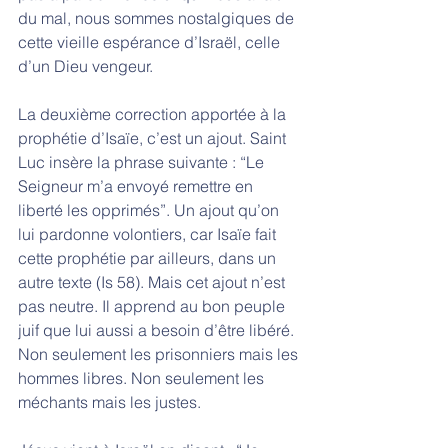
du mal, nous sommes nostalgiques de 
cette vieille espérance d’Israël, celle 
d’un Dieu vengeur. 
La deuxième correction apportée à la 
prophétie d’Isaïe, c’est un ajout. Saint 
Luc insère la phrase suivante : “Le 
Seigneur m’a envoyé remettre en 
liberté les opprimés”. Un ajout qu’on 
lui pardonne volontiers, car Isaïe fait 
cette prophétie par ailleurs, dans un 
autre texte (Is 58). Mais cet ajout n’est 
pas neutre. Il apprend au bon peuple 
juif que lui aussi a besoin d’être libéré. 
Non seulement les prisonniers mais les 
hommes libres. Non seulement les 
méchants mais les justes. 