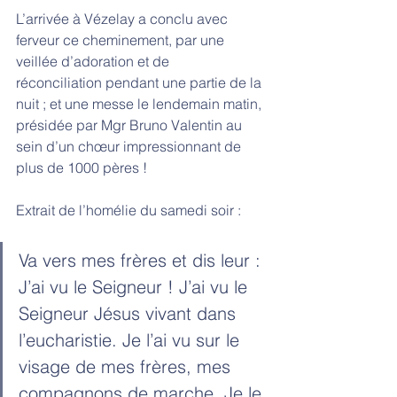
L’arrivée à Vézelay a conclu avec 
ferveur ce cheminement, par une 
veillée d’adoration et de
réconciliation pendant une partie de la 
nuit ; et une messe le lendemain matin, 
présidée par Mgr Bruno Valentin au 
sein d’un chœur impressionnant de 
plus de 1000 pères !
Extrait de l’homélie du samedi soir : 
Va vers mes frères et dis leur : 
J’ai vu le Seigneur ! J’ai vu le 
Seigneur Jésus vivant dans 
l’eucharistie. Je l’ai vu sur le 
visage de mes frères, mes 
compagnons de marche. Je le 