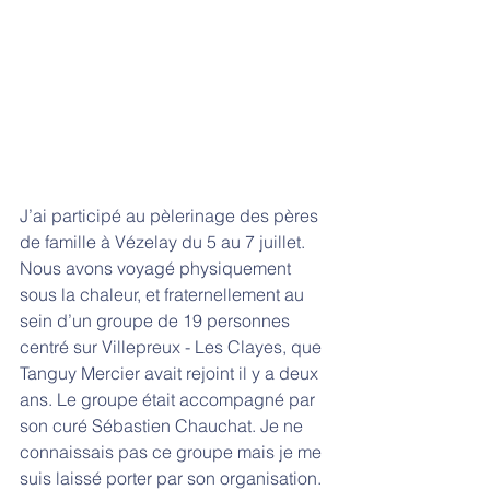
J’ai participé au pèlerinage des pères 
de famille à Vézelay du 5 au 7 juillet. 
Nous avons voyagé physiquement 
sous la chaleur, et fraternellement au 
sein d’un groupe de 19 personnes 
centré sur Villepreux - Les Clayes, que 
Tanguy Mercier avait rejoint il y a deux 
ans. Le groupe était accompagné par 
son curé Sébastien Chauchat. Je ne 
connaissais pas ce groupe mais je me 
suis laissé porter par son organisation.