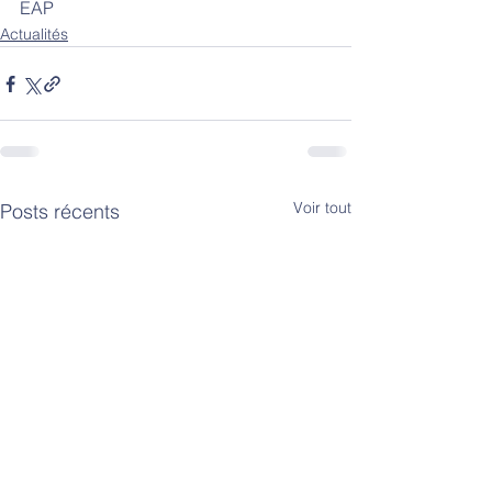
EAP
Actualités
Voir tout
Posts récents