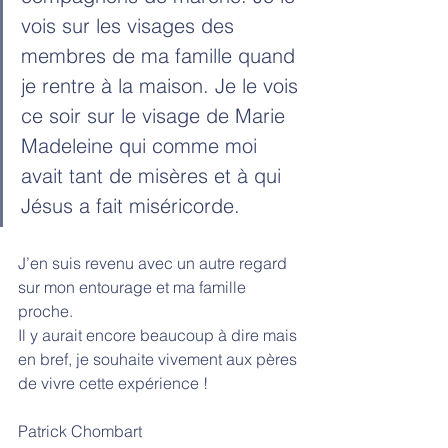
vois sur les visages des 
membres de ma famille quand 
je rentre à la maison. Je le vois 
ce soir sur le visage de Marie 
Madeleine qui comme moi 
avait tant de misères et à qui 
Jésus a fait miséricorde.
J’en suis revenu avec un autre regard 
sur mon entourage et ma famille 
proche.
Il y aurait encore beaucoup à dire mais 
en bref, je souhaite vivement aux pères 
de vivre cette expérience !
Patrick Chombart