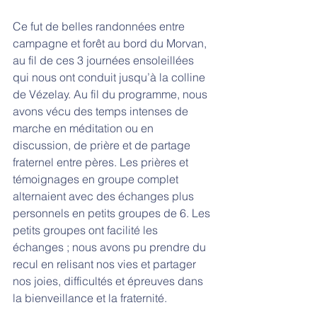
Ce fut de belles randonnées entre 
campagne et forêt au bord du Morvan, 
au fil de ces 3 journées ensoleillées 
qui nous ont conduit jusqu’à la colline 
de Vézelay. Au fil du programme, nous 
avons vécu des temps intenses de 
marche en méditation ou en 
discussion, de prière et de partage 
fraternel entre pères. Les prières et 
témoignages en groupe complet 
alternaient avec des échanges plus 
personnels en petits groupes de 6. Les 
petits groupes ont facilité les 
échanges ; nous avons pu prendre du 
recul en relisant nos vies et partager 
nos joies, difficultés et épreuves dans 
la bienveillance et la fraternité.