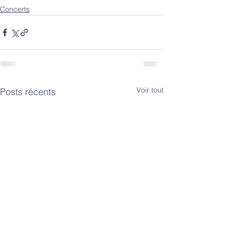
Concerts
Voir tout
Posts récents