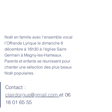
Noël en famille avec l'ensemble vocal 
l'Offrande Lyrique le dimanche 8 
décembre à 16h30 à l'église Saint-
Germain à Magny-les-Hameaux. 
Parents et enfants se réunissent pour 
chanter une sélection des plus beaux 
Noël populaires. 
Contact : 
clairdorgue@gmail.com 
et 06 
18 01 65 55