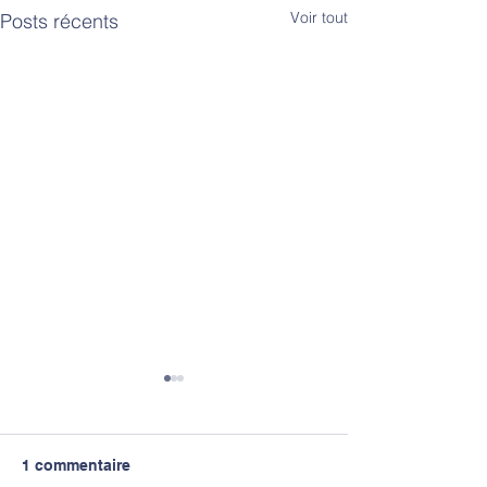
Voir tout
Posts récents
1 commentaire