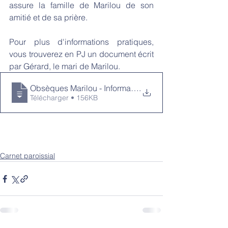
assure la famille de Marilou de son 
amitié et de sa prière.
Pour plus d'informations pratiques, 
vous trouverez en PJ un document écrit 
par Gérard, le mari de Marilou.
Obsèques Marilou - Informations pratique
.
Télécharger • 156KB
Carnet paroissial