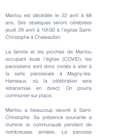
Marilou est décédée le 22 avril à 68 
ans. Ses obsèques seront célébrées 
jeudi 29 avril à 10h30 à l'église Saint-
Christophe à Chateaufort.
La famille et les proches de Marilou 
occupant toute l'église (COVID), les 
paroissiens sont donc invités à aller à 
la salle paroissiale à Magny-les-
Hameaux, où la célébration sera 
retransmise en direct. On pourra 
communier sur place.
Marilou a beaucoup oeuvré à Saint-
Christophe. Sa présence souriante a 
illuminé la communauté pendant de 
nombreuses années. La paroisse 