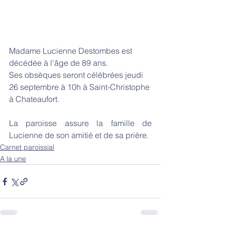
Madame Lucienne Destombes est 
décédée à l'âge de 89 ans.
Ses obsèques seront célébrées jeudi 
26 septembre à 10h à Saint-Christophe 
à Chateaufort. 
La paroisse assure la famille de 
Lucienne de son amitié et de sa prière. 
Carnet paroissial
A la une