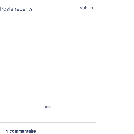
Voir tout
Posts récents
1 commentaire