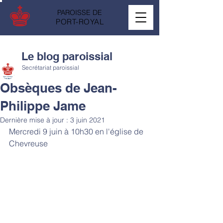
PAROISSE DE
PORT-ROYAL
Le blog paroissial
Secrétariat paroissial
Obsèques de Jean-
Philippe Jame
Dernière mise à jour :
3 juin 2021
Mercredi 9 juin à 10h30 en l'église de 
Chevreuse