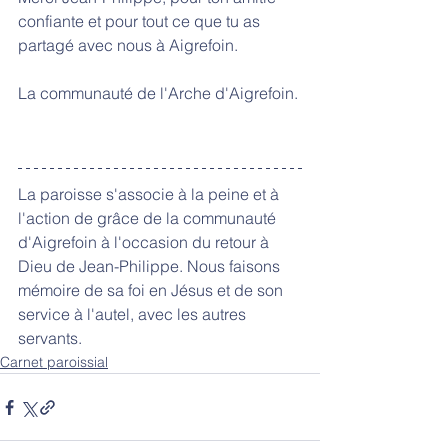
confiante et pour tout ce que tu as 
partagé avec nous à Aigrefoin.
La communauté de l'Arche d'Aigrefoin.
La paroisse s'associe à la peine et à 
l'action de grâce de la communauté 
d'Aigrefoin à l'occasion du retour à 
Dieu de Jean-Philippe. Nous faisons 
mémoire de sa foi en Jésus et de son 
service à l'autel, avec les autres 
servants. 
Carnet paroissial