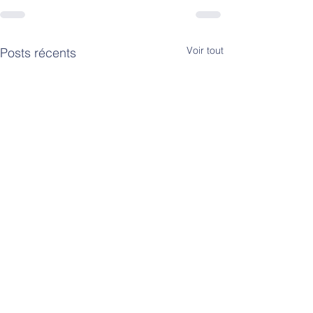
Voir tout
Posts récents