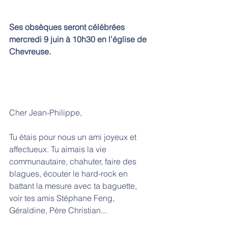
Ses obsèques seront célébrées 
mercredi 9 juin à 10h30 en l'église de 
Chevreuse.
Cher Jean-Philippe,
Tu étais pour nous un ami joyeux et 
affectueux. Tu aimais la vie 
communautaire, chahuter, faire des 
blagues, écouter le hard-rock en 
battant la mesure avec ta baguette, 
voir tes amis Stéphane Feng, 
Géraldine, Père Christian... 