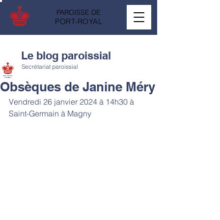
PAROISSE DE
PORT-ROYAL
Le blog paroissial
Secrétariat paroissial
Obsèques de Janine Méry
Vendredi 26 janvier 2024 à 14h30 à 
Saint-Germain à Magny