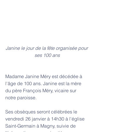
Janine le jour de la fête organisée pour 
ses 100 ans
Madame Janine Méry est décédée à 
l'âge de 100 ans. Janine est la mère 
du père François Méry, vicaire sur 
notre paroisse. 
Ses obsèques seront célébrées le 
vendredi 26 janvier à 14h30 à l'église 
Saint-Germain à Magny, suivie de 