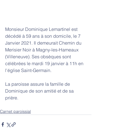
Monsieur Dominique Lemartinel est 
décédé à 59 ans à son domicile, le 7 
Janvier 2021. Il demeurait Chemin du 
Merisier Noir à Magny-les-Hameaux 
(Villeneuve). Ses obsèques sont 
célébrées le mardi 19 janvier à 11h en 
l'église Saint-Germain. 
La paroisse assure la famille de 
Dominique de son amitié et de sa 
prière.
Carnet paroissial