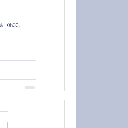
 à 10h30.