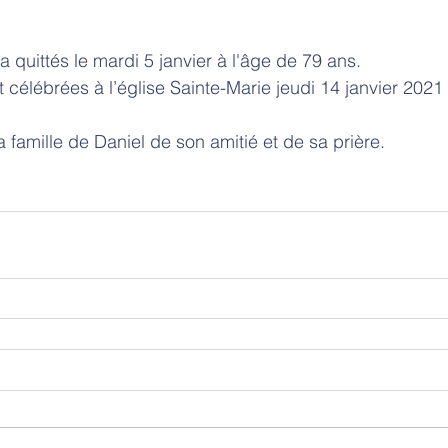
a quittés le mardi 5 janvier à l'âge de 79 ans. 
célébrées à l’église Sainte-Marie jeudi 14 janvier 2021
 famille de Daniel de son amitié et de sa prière. 