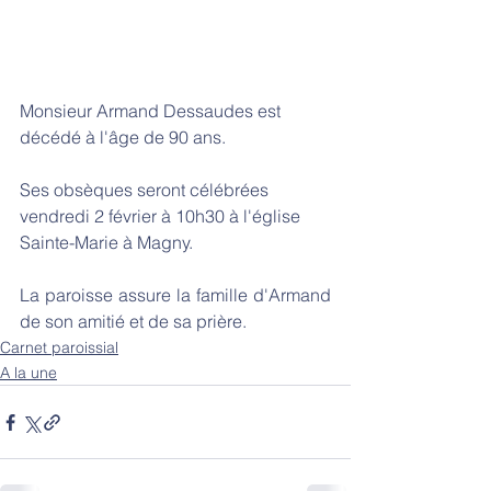
Monsieur Armand Dessaudes est 
décédé à l'âge de 90 ans.
Ses obsèques seront célébrées 
vendredi 2 février à 10h30 à l'église 
Sainte-Marie à Magny. 
La paroisse assure la famille d'Armand 
de son amitié et de sa prière. 
Carnet paroissial
A la une