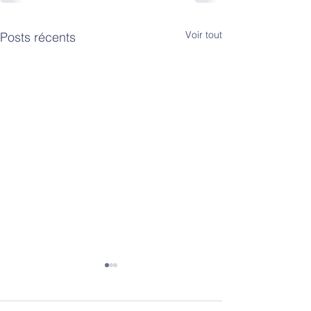
Voir tout
Posts récents