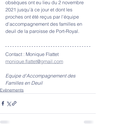
obsèques ont eu lieu du 2 novembre 
2021 jusqu’à ce jour et dont les 
proches ont été reçus par l'équipe 
d'accompagnement des familles en 
deuil de la paroisse de Port-Royal. 
Contact : Monique Flattet
monique.flattet@gmail.com
Equipe d’Accompagnement des 
Familles en Deuil
Evènements