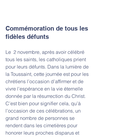
Commémoration de tous les 
fidèles défunts
Le  2 novembre, après avoir célébré 
tous les saints, les catholiques prient 
pour leurs défunts. Dans la lumière de 
la Toussaint, cette journée est pour les 
chrétiens l’occasion d’affirmer et de 
vivre l’espérance en la vie éternelle 
donnée par la résurrection du Christ. 
C’est bien pour signifier cela, qu’à 
l’occasion de ces célébrations, un 
grand nombre de personnes se 
rendent dans les cimetières pour 
honorer leurs proches disparus et 