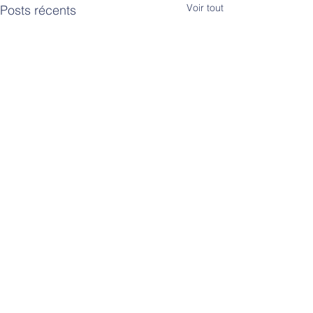
Voir tout
Posts récents
Commentaires