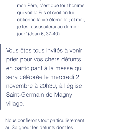
mon Père, c’est que tout homme 
qui voit le Fils et croit en lui 
obtienne la vie éternelle ; et moi, 
je les ressusciterai au dernier 
jour." (Jean 6, 37-40)
Vous êtes tous invités à venir 
prier pour vos chers défunts 
en participant à la messe qui 
sera célébrée le mercredi 2 
novembre à 20h30, à l’église 
Saint-Germain de Magny 
village.
Nous confierons tout particulièrement 
au Seigneur les défunts dont les 