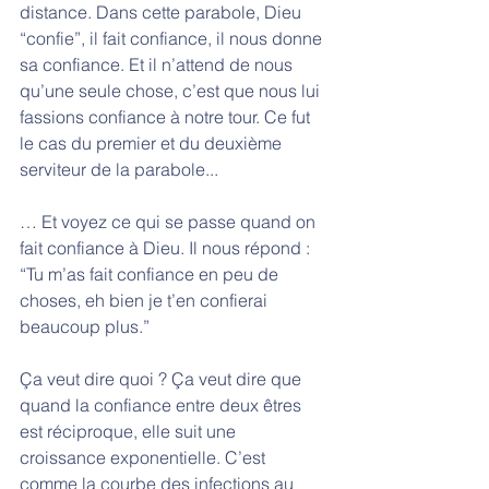
distance. Dans cette parabole, Dieu 
“confie”, il fait confiance, il nous donne 
sa confiance. Et il n’attend de nous 
qu’une seule chose, c’est que nous lui 
fassions confiance à notre tour. Ce fut 
le cas du premier et du deuxième 
serviteur de la parabole... 
… Et voyez ce qui se passe quand on 
fait confiance à Dieu. Il nous répond : 
“Tu m’as fait confiance en peu de 
choses, eh bien je t’en confierai 
beaucoup plus.” 
Ça veut dire quoi ? Ça veut dire que 
quand la confiance entre deux êtres 
est réciproque, elle suit une 
croissance exponentielle. C’est 
comme la courbe des infections au 