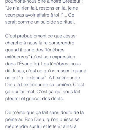
pourrions-nous dire à notre Créateur : 
“Je n’ai rien fait, restons en là, je ne 
veux pas avoir affaire à toi !”... Ce 
serait comme un suicide spirituel. 
C’est probablement ce que Jésus 
cherche à nous faire comprendre 
quand il parle des “ténèbres 
extérieures” (c’est son expression 
dans l’Évangile). Les ténèbres, nous 
dit Jésus, c’est ce qu’on ressent quand 
on est “à l’extérieur”. A l’extérieur de 
Dieu, à l’extérieur de sa lumière. C’est 
ça qui fait mal. C’est ça qui nous fait 
pleurer et grincer des dents.
De même que ça fait sans doute de la 
peine au Bon Dieu, qu’on puisse se 
méprendre sur lui et le tenir ainsi à 