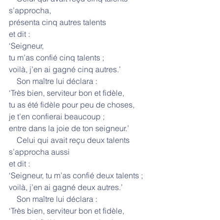
s’approcha,
présenta cinq autres talents
et dit :
‘Seigneur,
tu m’as confié cinq talents ;
voilà, j’en ai gagné cinq autres.’
    Son maître lui déclara :
‘Très bien, serviteur bon et fidèle,
tu as été fidèle pour peu de choses,
je t’en confierai beaucoup ;
entre dans la joie de ton seigneur.’
    Celui qui avait reçu deux talents 
s’approcha aussi
et dit :
‘Seigneur, tu m’as confié deux talents ;
voilà, j’en ai gagné deux autres.’
    Son maître lui déclara :
‘Très bien, serviteur bon et fidèle,