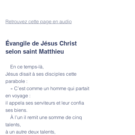
Retrouvez cette page en audio
Évangile de Jésus Christ 
selon saint Matthieu
    En ce temps-là,
Jésus disait à ses disciples cette 
parabole :
    « C’est comme un homme qui partait 
en voyage :
il appela ses serviteurs et leur confia 
ses biens.
    À l’un il remit une somme de cinq 
talents,
à un autre deux talents,