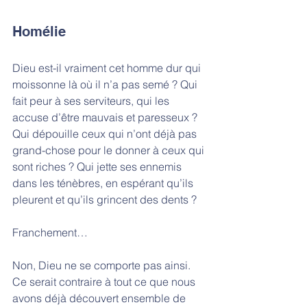
Homélie
Dieu est-il vraiment cet homme dur qui 
moissonne là où il n’a pas semé ? Qui 
fait peur à ses serviteurs, qui les 
accuse d’être mauvais et paresseux ? 
Qui dépouille ceux qui n’ont déjà pas 
grand-chose pour le donner à ceux qui 
sont riches ? Qui jette ses ennemis 
dans les ténèbres, en espérant qu’ils 
pleurent et qu’ils grincent des dents ? 
Franchement… 
Non, Dieu ne se comporte pas ainsi. 
Ce serait contraire à tout ce que nous 
avons déjà découvert ensemble de 