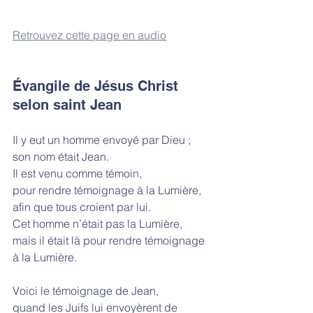
Retrouvez cette page en audio
Évangile de Jésus Christ 
selon saint Jean
Il y eut un homme envoyé par Dieu ;
son nom était Jean.
Il est venu comme témoin,
pour rendre témoignage à la Lumière,
afin que tous croient par lui.
Cet homme n’était pas la Lumière,
mais il était là pour rendre témoignage 
à la Lumière.
Voici le témoignage de Jean,
quand les Juifs lui envoyèrent de 