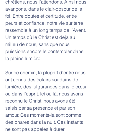
chrétiens, nous l’attendons. Ainsi nous 
avançons, dans le clair-obscur de la 
foi. Entre doutes et certitude, entre 
peurs et confiance, notre vie sur terre 
ressemble à un long temps de l’Avent. 
Un temps où le Christ est déjà au 
milieu de nous, sans que nous 
puissions encore le contempler dans 
la pleine lumière.
Sur ce chemin, la plupart d’entre nous 
ont connu des éclairs soudains de 
lumière, des fulgurances dans le cœur 
ou dans l’esprit. Ici ou là, nous avons 
reconnu le Christ, nous avons été 
saisis par sa présence et par son 
amour. Ces moments-là sont comme 
des phares dans la nuit. Ces instants 
ne sont pas appelés à durer 