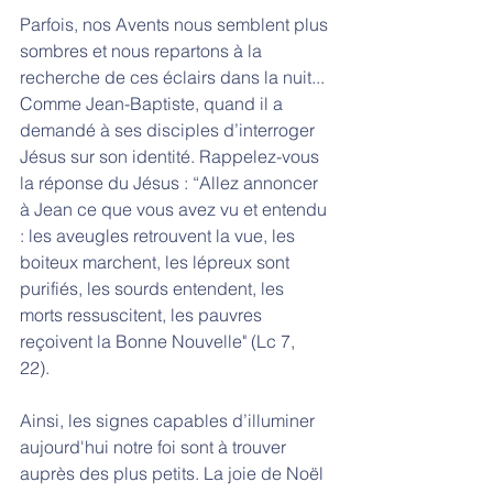
Parfois, nos Avents nous semblent plus 
sombres et nous repartons à la 
recherche de ces éclairs dans la nuit... 
Comme Jean-Baptiste, quand il a 
demandé à ses disciples d’interroger 
Jésus sur son identité. Rappelez-vous 
la réponse du Jésus : “Allez annoncer 
à Jean ce que vous avez vu et entendu 
: les aveugles retrouvent la vue, les 
boiteux marchent, les lépreux sont 
purifiés, les sourds entendent, les 
morts ressuscitent, les pauvres 
reçoivent la Bonne Nouvelle" (Lc 7, 
22). 
Ainsi, les signes capables d’illuminer 
aujourd'hui notre foi sont à trouver 
auprès des plus petits. La joie de Noël 