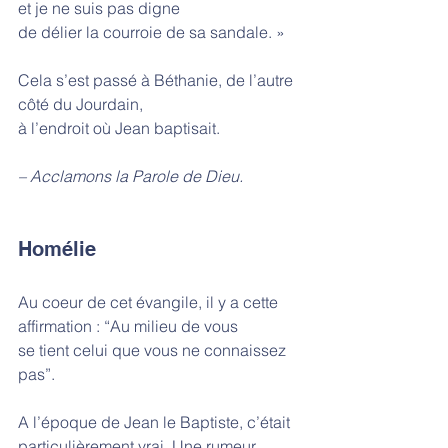
et je ne suis pas digne
de délier la courroie de sa sandale. »
Cela s’est passé à Béthanie, de l’autre 
côté du Jourdain,
à l’endroit où Jean baptisait.
– Acclamons la Parole de Dieu.
Homélie
Au coeur de cet évangile, il y a cette 
affirmation : “Au milieu de vous
se tient celui que vous ne connaissez 
pas”. 
A l’époque de Jean le Baptiste, c’était 
particulièrement vrai. Une rumeur 