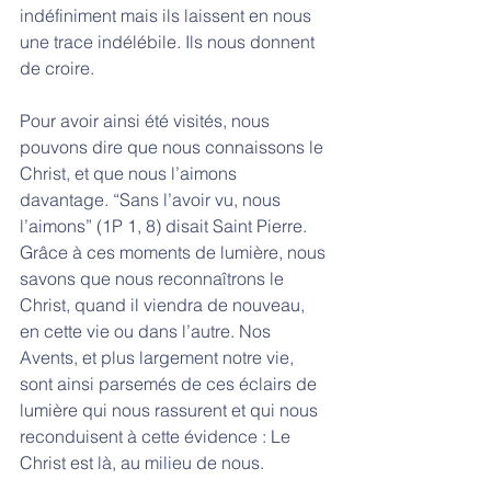
indéfiniment mais ils laissent en nous 
une trace indélébile. Ils nous donnent 
de croire. 
Pour avoir ainsi été visités, nous 
pouvons dire que nous connaissons le 
Christ, et que nous l’aimons 
davantage. “Sans l’avoir vu, nous 
l’aimons” (1P 1, 8) disait Saint Pierre. 
Grâce à ces moments de lumière, nous 
savons que nous reconnaîtrons le 
Christ, quand il viendra de nouveau, 
en cette vie ou dans l’autre. Nos 
Avents, et plus largement notre vie, 
sont ainsi parsemés de ces éclairs de 
lumière qui nous rassurent et qui nous 
reconduisent à cette évidence : Le 
Christ est là, au milieu de nous. 