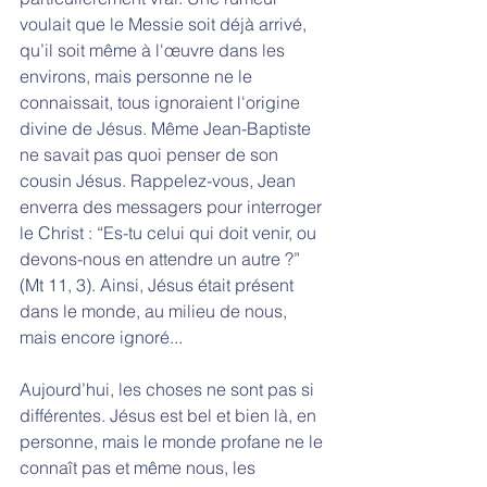
voulait que le Messie soit déjà arrivé, 
qu’il soit même à l'œuvre dans les 
environs, mais personne ne le 
connaissait, tous ignoraient l'origine 
divine de Jésus. Même Jean-Baptiste 
ne savait pas quoi penser de son 
cousin Jésus. Rappelez-vous, Jean 
enverra des messagers pour interroger 
le Christ : “Es-tu celui qui doit venir, ou 
devons-nous en attendre un autre ?” 
(Mt 11, 3). Ainsi, Jésus était présent 
dans le monde, au milieu de nous, 
mais encore ignoré...
Aujourd’hui, les choses ne sont pas si 
différentes. Jésus est bel et bien là, en 
personne, mais le monde profane ne le 
connaît pas et même nous, les 