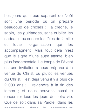
Les jours qui nous séparent de Noël 
sont une période où on prépare 
beaucoup de choses :  la crèche, le 
sapin, les guirlandes, sans oublier les 
cadeaux, ou encore les fêtes de famille 
et toute l’organisation qui les 
accompagnent. Mais tout cela n’est 
que le signe d’une autre attente, bien 
plus fondamentale. Le temps de l’Avent 
est une invitation à nous préparer à la 
venue du Christ, ou plutôt les venues 
du Christ. Il est déjà venu il y a plus de 
2 000 ans ; il reviendra à la fin des 
temps ; et nous pouvons aussi le 
rencontrer tous les jours de notre vie. 
Que ce soit dans sa Parole, dans les 
sacrements, dans la communauté 