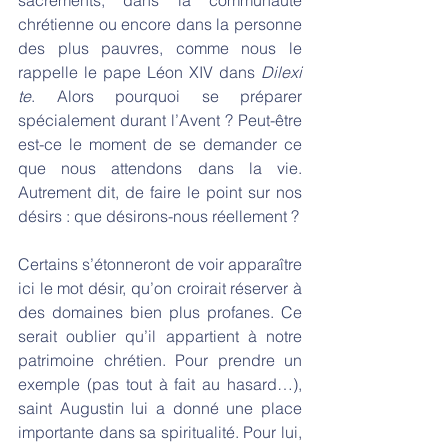
chrétienne ou encore dans la personne 
des plus pauvres, comme nous le 
rappelle le pape Léon XIV dans 
Dilexi 
te
. Alors pourquoi se préparer 
spécialement durant l’Avent ? Peut-être 
est-ce le moment de se demander ce 
que nous attendons dans la vie. 
Autrement dit, de faire le point sur nos 
désirs : que désirons-nous réellement ?
Certains s’étonneront de voir apparaître 
ici le mot désir, qu’on croirait réserver à 
des domaines bien plus profanes. Ce 
serait oublier qu’il appartient à notre 
patrimoine chrétien. Pour prendre un 
exemple (pas tout à fait au hasard…), 
saint Augustin lui a donné une place 
importante dans sa spiritualité. Pour lui, 