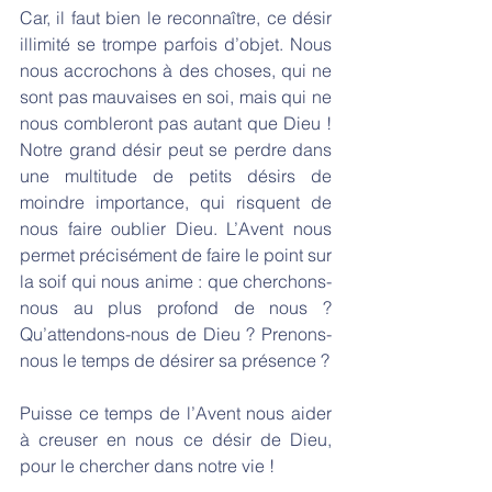
Car, il faut bien le reconnaître, ce désir 
illimité se trompe parfois d’objet. Nous 
nous accrochons à des choses, qui ne 
sont pas mauvaises en soi, mais qui ne 
nous combleront pas autant que Dieu ! 
Notre grand désir peut se perdre dans 
une multitude de petits désirs de 
moindre importance, qui risquent de 
nous faire oublier Dieu. L’Avent nous 
permet précisément de faire le point sur 
la soif qui nous anime : que cherchons-
nous au plus profond de nous ? 
Qu’attendons-nous de Dieu ? Prenons-
nous le temps de désirer sa présence ?
Puisse ce temps de l’Avent nous aider 
à creuser en nous ce désir de Dieu, 
pour le chercher dans notre vie !