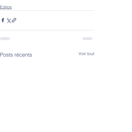
Editos
Voir tout
Posts récents