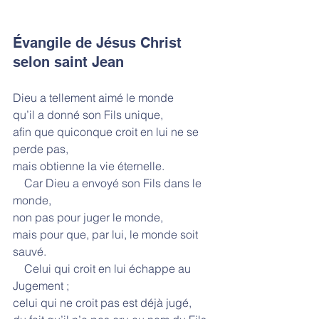
Évangile de Jésus Christ 
selon saint Jean
Dieu a tellement aimé le monde
qu’il a donné son Fils unique,
afin que quiconque croit en lui ne se 
perde pas,
mais obtienne la vie éternelle.
    Car Dieu a envoyé son Fils dans le 
monde,
non pas pour juger le monde,
mais pour que, par lui, le monde soit 
sauvé.
    Celui qui croit en lui échappe au 
Jugement ;
celui qui ne croit pas est déjà jugé,