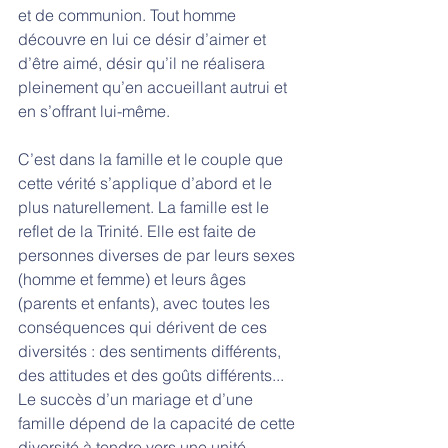
et de communion. Tout homme 
découvre en lui ce désir d’aimer et 
d’être aimé, désir qu’il ne réalisera 
pleinement qu’en accueillant autrui et 
en s’offrant lui-même. 
C’est dans la famille et le couple que 
cette vérité s’applique d’abord et le 
plus naturellement. La famille est le 
reflet de la Trinité. Elle est faite de 
personnes diverses de par leurs sexes 
(homme et femme) et leurs âges 
(parents et enfants), avec toutes les 
conséquences qui dérivent de ces 
diversités : des sentiments différents, 
des attitudes et des goûts différents... 
Le succès d’un mariage et d’une 
famille dépend de la capacité de cette 
diversité à tendre vers une unité 