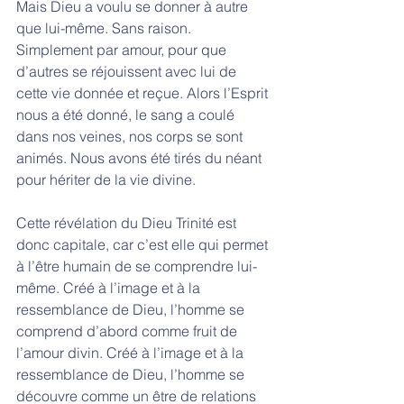
Mais Dieu a voulu se donner à autre 
que lui-même. Sans raison. 
Simplement par amour, pour que 
d’autres se réjouissent avec lui de 
cette vie donnée et reçue. Alors l’Esprit 
nous a été donné, le sang a coulé 
dans nos veines, nos corps se sont 
animés. Nous avons été tirés du néant 
pour hériter de la vie divine. 
Cette révélation du Dieu Trinité est 
donc capitale, car c’est elle qui permet 
à l’être humain de se comprendre lui-
même. Créé à l’image et à la 
ressemblance de Dieu, l’homme se 
comprend d’abord comme fruit de 
l’amour divin. Créé à l’image et à la 
ressemblance de Dieu, l’homme se 
découvre comme un être de relations 