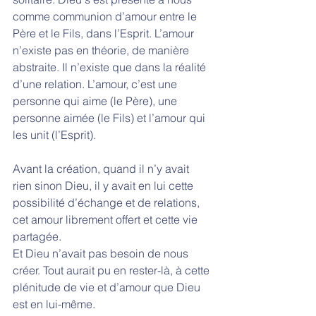
comme communion d’amour entre le 
Père et le Fils, dans l’Esprit. L’amour 
n’existe pas en théorie, de manière 
abstraite. Il n’existe que dans la réalité 
d’une relation. L’amour, c’est une 
personne qui aime (le Père), une 
personne aimée (le Fils) et l’amour qui 
les unit (l’Esprit). 
Avant la création, quand il n’y avait 
rien sinon Dieu, il y avait en lui cette 
possibilité d’échange et de relations, 
cet amour librement offert et cette vie 
partagée. 
Et Dieu n’avait pas besoin de nous 
créer. Tout aurait pu en rester-là, à cette 
plénitude de vie et d’amour que Dieu 
est en lui-même. 