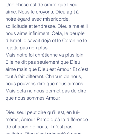
Une chose est de croire que Dieu 
aime. Nous le croyons, Dieu agit à 
notre égard avec miséricorde, 
sollicitude et tendresse. Dieu aime et il 
nous aime infiniment. Cela, le peuple 
d’Israël le savait déjà et le Coran ne le 
rejette pas non plus. 
Mais notre foi chrétienne va plus loin. 
Elle ne dit pas seulement que Dieu 
aime mais que Dieu est Amour. Et c’est 
tout à fait différent. Chacun de nous, 
nous pouvons dire que nous aimons. 
Mais cela ne nous permet pas de dire 
que nous sommes Amour. 
Dieu seul peut dire qu’il est, en lui-
même, Amour. Parce qu’à la différence 
de chacun de nous, il n’est pas 
solitaire. Dieu s’est présenté à nous 