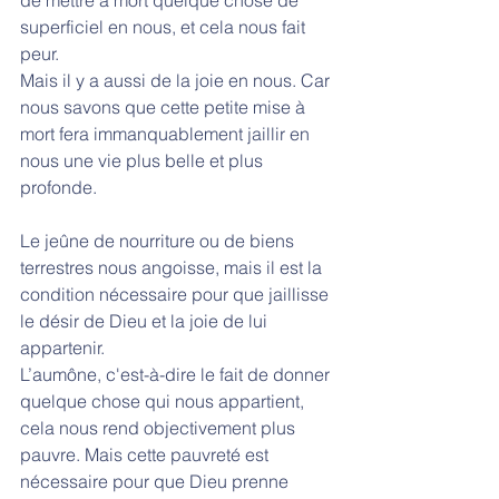
de mettre à mort quelque chose de 
superficiel en nous, et cela nous fait 
peur. 
Mais il y a aussi de la joie en nous. Car 
nous savons que cette petite mise à 
mort fera immanquablement jaillir en 
nous une vie plus belle et plus 
profonde. 
Le jeûne de nourriture ou de biens 
terrestres nous angoisse, mais il est la 
condition nécessaire pour que jaillisse 
le désir de Dieu et la joie de lui 
appartenir.
L’aumône, c'est-à-dire le fait de donner 
quelque chose qui nous appartient, 
cela nous rend objectivement plus 
pauvre. Mais cette pauvreté est 
nécessaire pour que Dieu prenne 