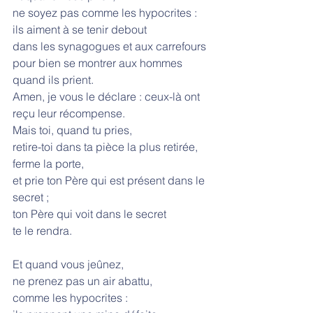
ne soyez pas comme les hypocrites :
ils aiment à se tenir debout
dans les synagogues et aux carrefours
pour bien se montrer aux hommes
quand ils prient.
Amen, je vous le déclare : ceux-là ont 
reçu leur récompense.
Mais toi, quand tu pries,
retire-toi dans ta pièce la plus retirée,
ferme la porte,
et prie ton Père qui est présent dans le 
secret ;
ton Père qui voit dans le secret
te le rendra.
Et quand vous jeûnez,
ne prenez pas un air abattu,
comme les hypocrites :