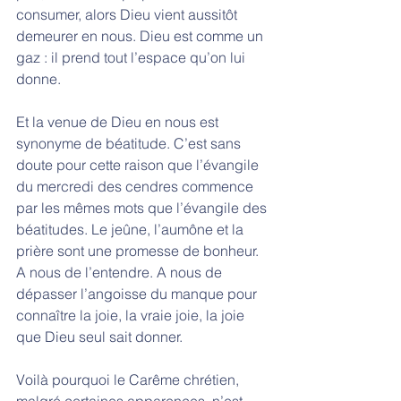
consumer, alors Dieu vient aussitôt 
demeurer en nous. Dieu est comme un 
gaz : il prend tout l’espace qu’on lui 
donne. 
Et la venue de Dieu en nous est 
synonyme de béatitude. C’est sans 
doute pour cette raison que l’évangile 
du mercredi des cendres commence 
par les mêmes mots que l’évangile des 
béatitudes. Le jeûne, l’aumône et la 
prière sont une promesse de bonheur. 
A nous de l’entendre. A nous de 
dépasser l’angoisse du manque pour 
connaître la joie, la vraie joie, la joie 
que Dieu seul sait donner. 
Voilà pourquoi le Carême chrétien, 