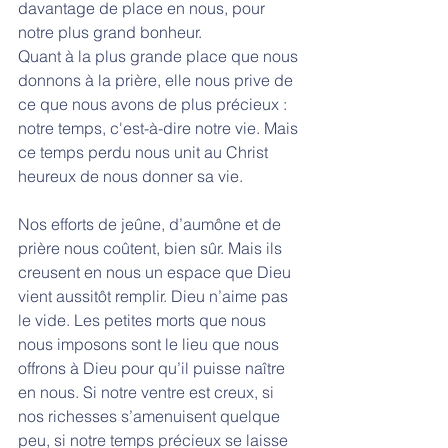
davantage de place en nous, pour 
notre plus grand bonheur. 
Quant à la plus grande place que nous 
donnons à la prière, elle nous prive de 
ce que nous avons de plus précieux : 
notre temps, c'est-à-dire notre vie. Mais 
ce temps perdu nous unit au Christ 
heureux de nous donner sa vie.
Nos efforts de jeûne, d’aumône et de 
prière nous coûtent, bien sûr. Mais ils 
creusent en nous un espace que Dieu 
vient aussitôt remplir. Dieu n’aime pas 
le vide. Les petites morts que nous 
nous imposons sont le lieu que nous 
offrons à Dieu pour qu’il puisse naître 
en nous. Si notre ventre est creux, si 
nos richesses s’amenuisent quelque 
peu, si notre temps précieux se laisse 