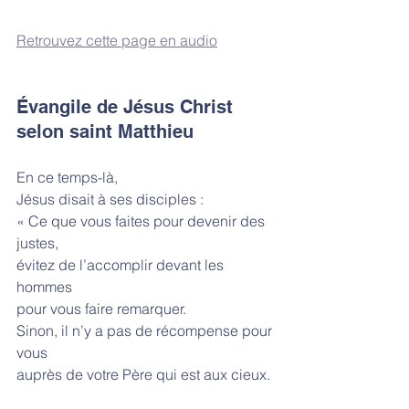
Retrouvez cette page en audio
Évangile de Jésus Christ 
selon saint Matthieu
En ce temps-là,
Jésus disait à ses disciples :
« Ce que vous faites pour devenir des 
justes,
évitez de l’accomplir devant les 
hommes
pour vous faire remarquer.
Sinon, il n’y a pas de récompense pour 
vous
auprès de votre Père qui est aux cieux.