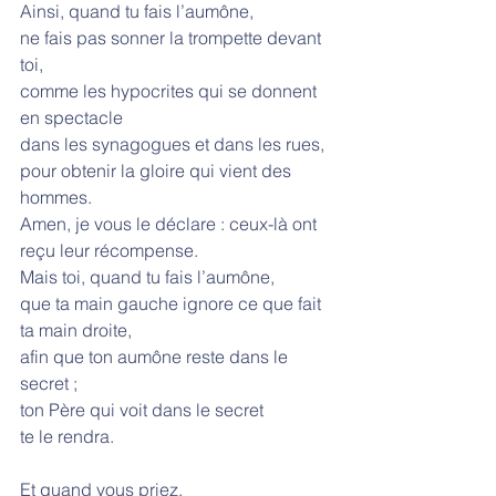
Ainsi, quand tu fais l’aumône,
ne fais pas sonner la trompette devant 
toi,
comme les hypocrites qui se donnent 
en spectacle
dans les synagogues et dans les rues,
pour obtenir la gloire qui vient des 
hommes.
Amen, je vous le déclare : ceux-là ont 
reçu leur récompense.
Mais toi, quand tu fais l’aumône,
que ta main gauche ignore ce que fait 
ta main droite,
afin que ton aumône reste dans le 
secret ;
ton Père qui voit dans le secret
te le rendra.
Et quand vous priez,