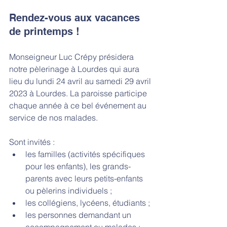
Rendez-vous aux vacances 
de printemps !
Monseigneur Luc Crépy présidera 
notre pèlerinage à Lourdes qui aura 
lieu du lundi 24 avril au samedi 29 avril 
2023 à Lourdes. 
La paroisse participe 
chaque année à ce bel événement au 
service de nos malades. 
Sont invités : 
les familles (activités spécifiques 
pour les enfants), les grands-
parents avec leurs petits-enfants 
ou pèlerins individuels ;
les collégiens, lycéens, étudiants ;
les personnes demandant un 