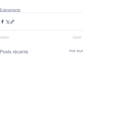
Evènements
Voir tout
Posts récents