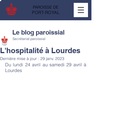
PAROISSE DE
PORT-ROYAL
Le blog paroissial
Secrétariat paroissial
L'hospitalité à Lourdes
Dernière mise à jour :
29 janv. 2023
Du lundi 24 avril au samedi 29 avril à 
Lourdes