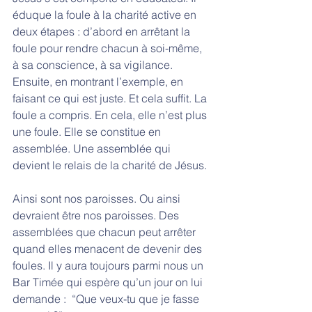
éduque la foule à la charité active en 
deux étapes : d’abord en arrêtant la 
foule pour rendre chacun à soi-même, 
à sa conscience, à sa vigilance. 
Ensuite, en montrant l’exemple, en 
faisant ce qui est juste. Et cela suffit. La 
foule a compris. En cela, elle n’est plus 
une foule. Elle se constitue en 
assemblée. Une assemblée qui 
devient le relais de la charité de Jésus. 
Ainsi sont nos paroisses. Ou ainsi 
devraient être nos paroisses. Des 
assemblées que chacun peut arrêter 
quand elles menacent de devenir des 
foules. Il y aura toujours parmi nous un 
Bar Timée qui espère qu’un jour on lui 
demande :  “Que veux-tu que je fasse 