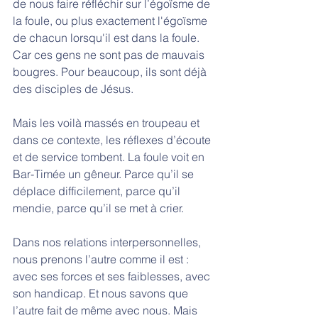
de nous faire réfléchir sur l’égoïsme de 
la foule, ou plus exactement l'égoïsme 
de chacun lorsqu'il est dans la foule. 
Car ces gens ne sont pas de mauvais 
bougres. Pour beaucoup, ils sont déjà 
des disciples de Jésus. 
Mais les voilà massés en troupeau et 
dans ce contexte, les réflexes d’écoute 
et de service tombent. La foule voit en 
Bar-Timée un gêneur. Parce qu’il se 
déplace difficilement, parce qu’il 
mendie, parce qu’il se met à crier. 
Dans nos relations interpersonnelles, 
nous prenons l’autre comme il est : 
avec ses forces et ses faiblesses, avec 
son handicap. Et nous savons que 
l’autre fait de même avec nous. Mais 