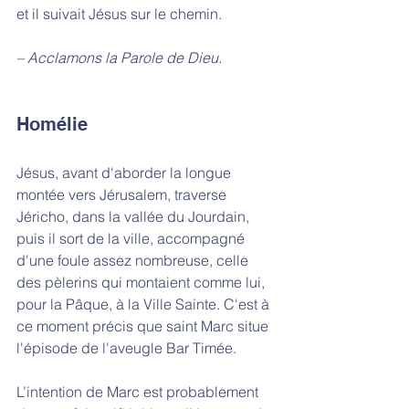
et il suivait Jésus sur le chemin.
– Acclamons la Parole de Dieu.
Homélie
Jésus, avant d'aborder la longue 
montée vers Jérusalem, traverse 
Jéricho, dans la vallée du Jourdain, 
puis il sort de la ville, accompagné 
d'une foule assez nombreuse, celle 
des pèlerins qui montaient comme lui, 
pour la Pâque, à la Ville Sainte. C'est à 
ce moment précis que saint Marc situe 
l'épisode de l'aveugle Bar Timée.
L’intention de Marc est probablement 