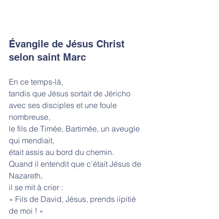
Évangile de Jésus Christ 
selon saint Marc
En ce temps-là,
tandis que Jésus sortait de Jéricho
avec ses disciples et une foule 
nombreuse,
le fils de Timée, Bartimée, un aveugle 
qui mendiait,
était assis au bord du chemin.
Quand il entendit que c’était Jésus de 
Nazareth,
il se mit à crier :
« Fils de David, Jésus, prends iipitié 
de moi ! »