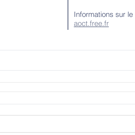
Informations sur le 
aoct.free.fr