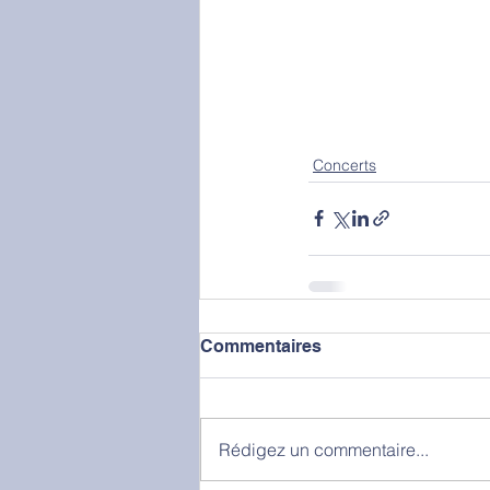
Concerts
Commentaires
Rédigez un commentaire...