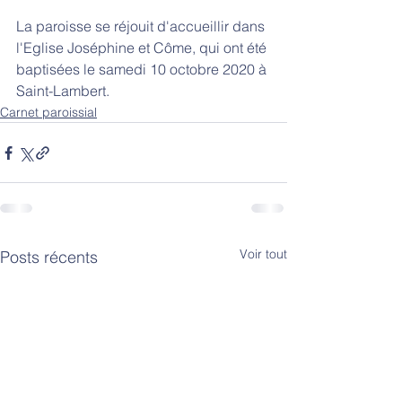
La paroisse se réjouit d'accueillir dans 
l'Eglise Joséphine et Côme, qui ont été 
baptisées le samedi 10 octobre 2020 à 
Saint-Lambert.
Carnet paroissial
Voir tout
Posts récents